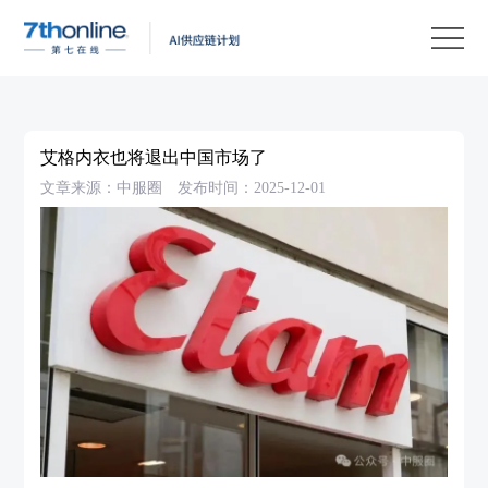
产
品
解
决
客
方
户
客
艾格内衣也将退出中国市场了
案
案
户
资
文章来源：中服圈
发布时间：2025-12-01
例
支
源
关
持
中
于
EN
心
我
们