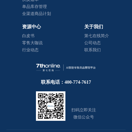
单品库存管理
全渠道商品计划
资源中心
关于我们
白皮书
第七在线简介
零售大咖说
公司动态
行业动态
联系我们
联系电话：400-774-7617
扫码立即关注
微信公众号