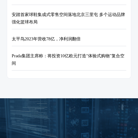
安踏首家球鞋集成式零售空间落地北京三里屯 多个运动品牌
强化篮球布局
太平鸟2023年营收78亿，净利润翻倍
Prada集团主席称：将投资10亿欧元打造“体验式购物”复合空
间