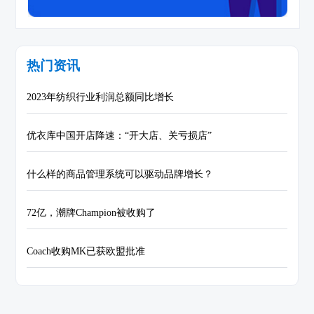
热门资讯
2023年纺织行业利润总额同比增长
优衣库中国开店降速：“开大店、关亏损店”
什么样的商品管理系统可以驱动品牌增长？
72亿，潮牌Champion被收购了
Coach收购MK已获欧盟批准