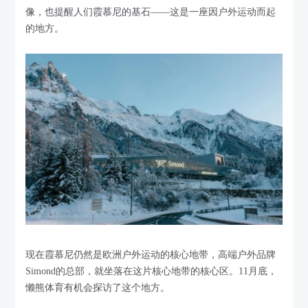
像，也提醒人们霞慕尼的基石——这是一座因户外运动而起
的地方。
现在霞慕尼仍然是欧洲户外运动的核心地带，高端户外品牌
Simond的总部，就坐落在这片核心地带的核心区。11月底，
懒熊体育有机会探访了这个地方。