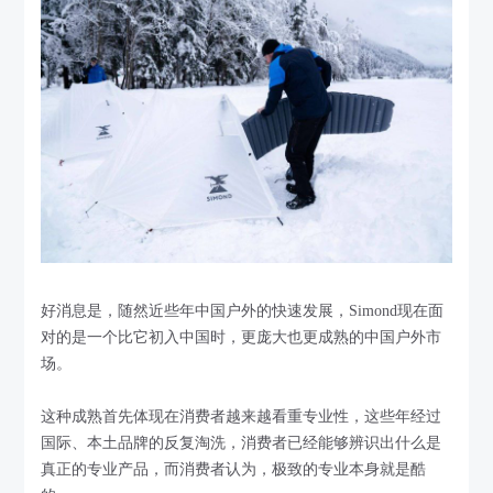
好消息是，随然近些年中国户外的快速发展，Simond现在面
对的是一个比它初入中国时，更庞大也更成熟的中国户外市
场。
这种成熟首先体现在消费者越来越看重专业性，这些年经过
国际、本土品牌的反复淘洗，消费者已经能够辨识出什么是
真正的专业产品，而消费者认为，极致的专业本身就是酷