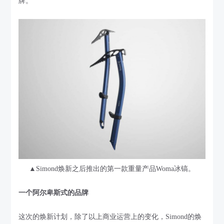
牌。
▲Simond焕新之后推出的第一款重量产品Woma冰镐。
一个阿尔卑斯式的品牌
这次的焕新计划，除了以上商业运营上的变化，Simond的焕