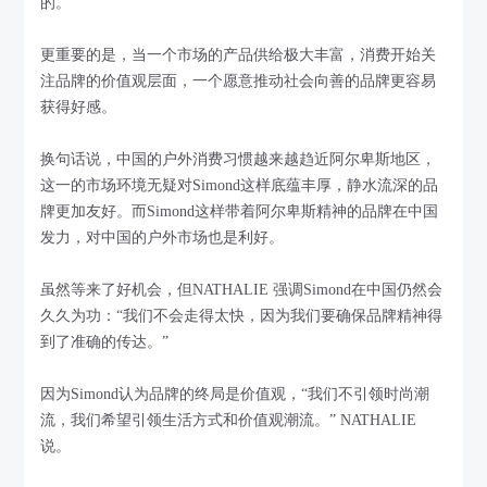
的。
更重要的是，当一个市场的产品供给极大丰富，消费开始关
注品牌的价值观层面，一个愿意推动社会向善的品牌更容易
获得好感。
换句话说，中国的户外消费习惯越来越趋近阿尔卑斯地区，
这一的市场环境无疑对Simond这样底蕴丰厚，静水流深的品
牌更加友好。而Simond这样带着阿尔卑斯精神的品牌在中国
发力，对中国的户外市场也是利好。
虽然等来了好机会，但NATHALIE 强调Simond在中国仍然会
久久为功：“我们不会走得太快，因为我们要确保品牌精神得
到了准确的传达。”
因为Simond认为品牌的终局是价值观，“我们不引领时尚潮
流，我们希望引领生活方式和价值观潮流。” NATHALIE
说。