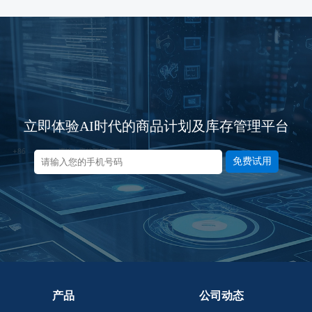
立即体验AI时代的商品计划及库存管理平台
免费试用
产品
公司动态