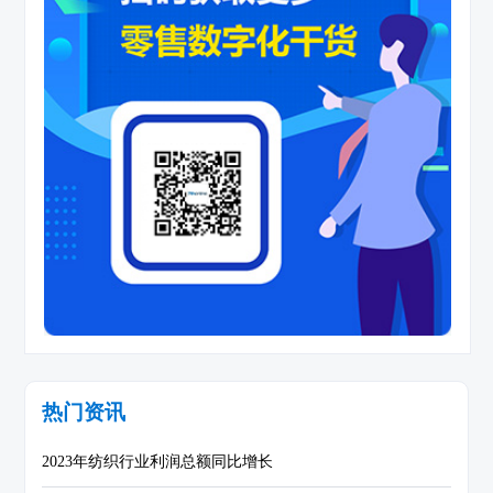
热门资讯
2023年纺织行业利润总额同比增长