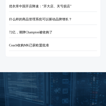
优衣库中国开店降速：“开大店、关亏损店”
什么样的商品管理系统可以驱动品牌增长？
72亿，潮牌Champion被收购了
Coach收购MK已获欧盟批准