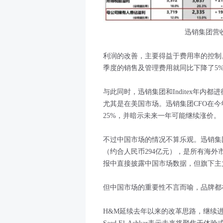
迅销集团营
利润的改善，主要得益于费用率的控制
季度的销售及管理费用就同比下降了5%，
与此同时，迅销集团和Inditex年
尤其是在美国市场。迅销集团CFO在今
25%，并暗示未来一年可能继续涨价。
不过中国市场的情况不算乐观。迅销集团
（约合人民币294亿元），是所有海外市
报中直接披露中国市场数据，但旗下主
但中国市场的重要性不言而喻，品牌都
H&M延续去年以来的改革思路，继续