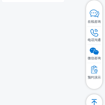
在线咨询
电话沟通
微信咨询
预约演示