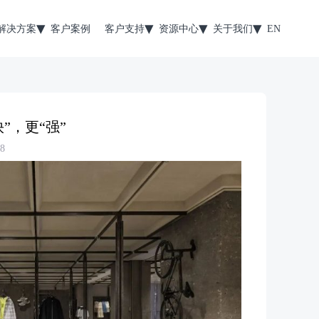
解决方案
客户案例
客户支持
资源中心
关于我们
EN
快”，更“强”
8