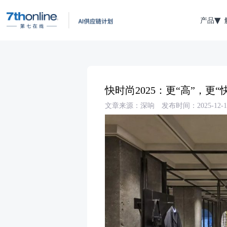
产品
快时尚2025：更“高”，更“
文章来源：深响
发布时间：2025-12-1