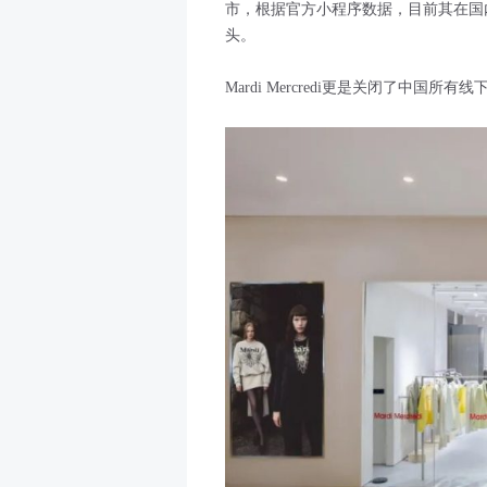
市，根据官方小程序数据，目前其在国内
头。
Mardi Mercredi更是关闭了中