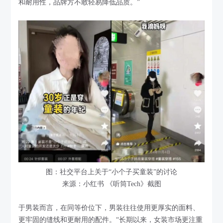
和耐用性，品牌方不敢轻易降低品质。”
图：社交平台上关于“小个子买童装”的讨论
来源：小红书 《听筒Tech》截图
于男装而言，在同等价位下，男装往往使用更厚实的面料、
更牢固的缝线和更耐用的配件。“长期以来，女装市场更注重