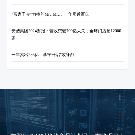
“富家千金”力捧的Miu Miu，一年卖近百亿
安踏集团2024财报：营收突破700亿大关，全球门店超12000
家
一年卖出286亿，李宁开启“攻守战”