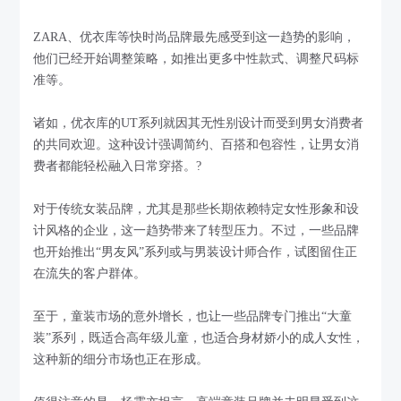
ZARA、优衣库等快时尚品牌最先感受到这一趋势的影响，
他们已经开始调整策略，如推出更多中性款式、调整尺码标
准等。
诸如，优衣库的UT系列就因其无性别设计而受到男女消费者
的共同欢迎。这种设计强调简约、百搭和包容性，让男女消
费者都能轻松融入日常穿搭。?
对于传统女装品牌，尤其是那些长期依赖特定女性形象和设
计风格的企业，这一趋势带来了转型压力。不过，一些品牌
也开始推出“男友风”系列或与男装设计师合作，试图留住正
在流失的客户群体。
至于，童装市场的意外增长，也让一些品牌专门推出“大童
装”系列，既适合高年级儿童，也适合身材娇小的成人女性，
这种新的细分市场也正在形成。