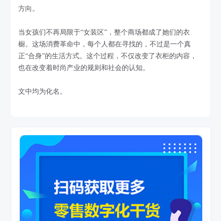
方向。
当女孩们不再局限于“女装区”，整个商场都成了她们的衣
橱。这场消费革命中，每个人都在寻找的，不过是一个真
正“合身”的生活方式。这个过程，不仅改变了衣柜的内容，
也在改变着时尚产业的规则和社会的认知。
文中均为化名。