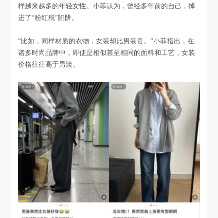
样越来越多的年轻女性。小菲认为，曾经多年前的自己，掉
进了“粉红税”陷阱。
“比如，同样材质的衣物，女装却比男装贵。”小菲指出，在
诸多时尚品牌中，即使是相似甚至相同的面料和工艺，女装
价格往往高于男装。