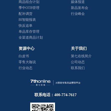
商品组合计划
媒体报道
季中OTB管理
新品发布会
配补调货
行业峰会
BI智能报表
快反追单
单品库存管理
全渠道商品计划
资源中心
关于我们
白皮书
第七在线简介
零售大咖说
公司动态
行业动态
联系我们
联系电话：400-774-7617