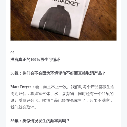
02
没有真正的100%再生可循环
36氪：你们会不会因为环境评估不好而直接取消产品？
Matt Dwyer：
会，而且不止一次。我们对每个产品都做生命
周期评估，算温室气体、水、废弃物；同时还有一个11项的
设计质量评分卡。哪怕产品已经在仓库里了，只要不满意，
我们就会取消。
36氪：类似情况发生的频率高吗？