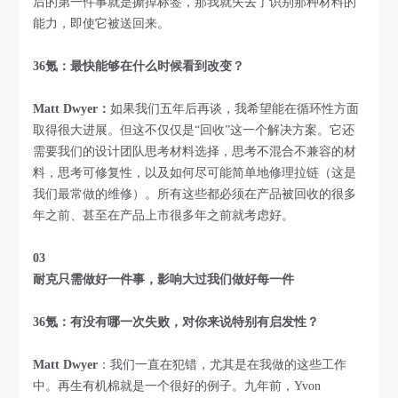
后的第一件事就是撕掉标签，那我就失去了识别那种材料的
能力，即使它被送回来。
36氪：最快能够在什么时候看到改变？
Matt Dwyer：
如果我们五年后再谈，我希望能在循环性方面
取得很大进展。但这不仅仅是“回收”这一个解决方案。它还
需要我们的设计团队思考材料选择，思考不混合不兼容的材
料，思考可修复性，以及如何尽可能简单地修理拉链（这是
我们最常做的维修）。所有这些都必须在产品被回收的很多
年之前、甚至在产品上市很多年之前就考虑好。
03
耐克只需做好一件事，影响大过我们做好每一件
36氪：有没有哪一次失败，对你来说特别有启发性？
Matt Dwyer
：我们一直在犯错，尤其是在我做的这些工作
中。再生有机棉就是一个很好的例子。九年前，Yvon