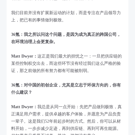
我们目前并没有扩展新运动的计划，而是专注在产品领导力
上，把已有的事情做到极致。
36氪：我之所以问这个问题，是因为成为真正的跨国公司，
在环境治理上会更复杂。
Matt Dwyer：
这正是我们最大的担忧之一：一旦把供应链的
某些控制权交出去，而这些环节没有经过我们这么严格的验
证，那之前做的所有努力都有可能被削弱。
36氪：对中国的初创企业，尤其是立志于环保方向的，你有
什么建议？
Matt Dwyer：
我总是从同一点开始：先把产品做到极致，真
正满足用户需求，提供卓越的客户体验，并愿意为产品负责
一辈子。这是我们52年前起步时的方式。然后，你可以从材
料开始，一步步减少足迹，再到供应链、再到可再生能源。