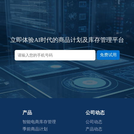
立即体验AI时代的商品计划及库存管理平台
免费试用
产品
公司动态
智能电商库存管理
公司动态
季前商品计划
产品动态