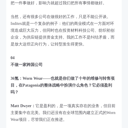
把一件事做好，影响力就超过我们把所有事情都做好。
当然，还有很多公司在做很好的工作，只是不能公开谈。
Inditex就是一个复杂的例子：他们的商业模式在一方面对环
境造成巨大压力，但同时也在投资材料科技公司、纺织初创
企业，为供应链提供资金支持。我的工作不是纠结矛盾，而
是放大这些正向行为，让转型发生得更快。
04
不做一家跨国公司
36氪：Worn Wear——也就是你们做了十年的维修与转售项
目，在Patagonia的整体战略中扮演什么角色？它必须盈利
吗？
Matt Dwyer：
它是盈利的，是一项真实存在的业务，但目前
主要集中在北美。我们还没有在全球范围内建立正式的Worn
Wear项目，尽管我们正在推进。