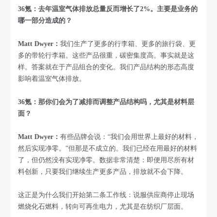
36氪：去年温室气体排放总量反而增长了2%。主要是业务的
哪一部分造成的？
Matt Dwyer：
我们生产了更多的行李箱、更多的旅行袋、更
多的带轮行李箱。这些产品很重，碳密集度高。事实就是这
样。答案就在于产品组合的变化。我们产品结构的形态高度
影响着温室气体排放。
36氪：那你们会为了减排而调整产品结构吗，尤其是材料层
面？
Matt Dwyer：
有些品牌会说：“我们会用世界上最好的材料，
然后实现净零。”但那是不成立的。我们已经在用最好的材料
了，但仍然没有实现净零。数据非常清楚：即便用尽所有材
料创新，只要我们继续生产更多产品，排放就不会下降。
这正是为什么我们开始第二条工作线：说服供应商停止现场
燃烧化石燃料，转向可再生电力，尤其是在纺织厂层面。