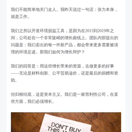
我们不能简单地关门走人。我昨天说过一句话：张力本身，
就是工作。
我们之所以开发环境损益工具，是因为在2015到2019年之
间，公司处在一个非常陡峭的增长曲线上。团队内部提出的
问题是：我们卖出的每一件新产品，都会带来更多需要被清
理的环境足迹。那我们如何为增长辩护？
我们的回答是：用这些增长带来的资源，去做更多的好事
——无论是材料创新、公平贸易溢价，还是最后的捐赠和资
助。
但归根结底，这是资本主义。我们是一家营利性公司，在某
些方面，我们必须增长。