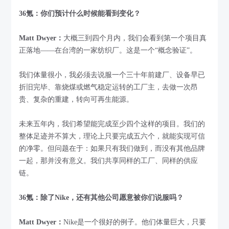
36氪：你们预计什么时候能看到变化？
Matt Dwyer：
大概三到四个月内，我们会看到第一个项目真
正落地——在台湾的一家纺织厂。这是一个“概念验证”。
我们体量很小，我必须去说服一个三十年前建厂、设备早已
折旧完毕、靠烧煤或燃气稳定运转的工厂主，去做一次昂
贵、复杂的重建，转向可再生能源。
未来五年内，我们希望能完成至少四个这样的项目。我们的
整体足迹并不算大，理论上只要完成五六个，就能实现可信
的净零。但问题在于：如果只有我们做到，而没有其他品牌
一起，那并没有意义。我们共享同样的工厂、同样的供应
链。
36氪：除了Nike，还有其他公司愿意被你们说服吗？
Matt Dwyer：
Nike是一个很好的例子。他们体量巨大，只要