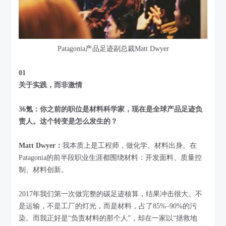
Patagonia产品足迹副总裁Matt Dwyer
01
关于实践，而非激情
36氪：你之前的职位是材料科学家，现在是全球产品足迹负
责人。这个转变是怎么发生的？
Matt Dwyer：
我本质上是工程师，做化学、材料出身。在
Patagonia的前半段职业生涯都围绕材料：开发面料、质量控
制、材料创新。
2017年我们第一次做完整的碳足迹核算，结果冲击很大。不
是运输，不是工厂的灯光，而是材料，占了85%–90%的污
染。而我正好是“负责材料的那个人”，却在一家以“拯救地