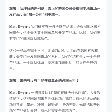
36氪：我理解的差别是：真正的跨国公司会根据本地市场开
发产品，而“加州公司”则更统一。
Matt Dwyer：
我们确实有一条全球产品线，会根据地区做不
同组合，但不会为某个国家单独开发产品线。比如，我们没
有专门的韩国版型或颜色。
这和一些品牌完全不同，比如The North Face在韩国有授权
商，会专门开发韩国市场的系列。我们的结构是：一个全球
产品线、一个版型体系，基本由加州驱动，然后在全球销
售。
36氪：未来有没有可能变成真正的跨国公司？
Matt Dwyer：
一切都要回到“我们在解决什么问题”。大多数
情况下，这些问题都来自具体运动。我们目前已经涉及的运
动非常多：攀岩、冲浪、越野跑、飞钓等等。光是把这些运
动的产品做到最好，就已经需要全部精力了。