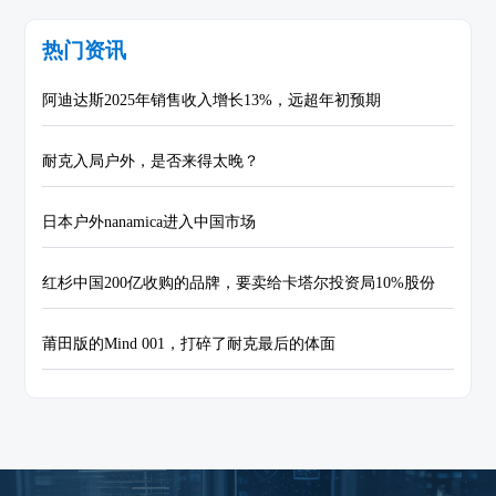
热门资讯
阿迪达斯2025年销售收入增长13%，远超年初预期
耐克入局户外，是否来得太晚？
日本户外nanamica进入中国市场
红杉中国200亿收购的品牌，要卖给卡塔尔投资局10%股份
莆田版的Mind 001，打碎了耐克最后的体面