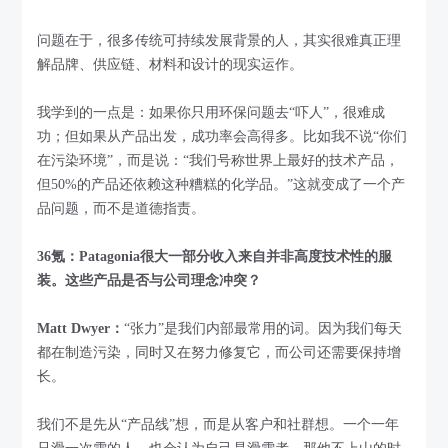
问题在于，很多传统可持续发展背景的人，其实很难真正理
解品牌、供应链、材料和设计的现实运作。
我学到的一点是：如果你只用环保问题去“吓人”，很难成
功；但如果从产品出发，成功率会高得多。比如我不说“你们
在污染环境”，而是说：“我们号称世界上最好的技术产品，
但50%的产品还依赖这种糟糕的化学品。”这就变成了一个产
品问题，而不是道德指责。
36氪：Patagonia很大一部分收入来自并非高度技术性的服
装。这些产品是否与公司理念冲突？
Matt Dwyer：
“张力”是我们内部最常用的词。因为我们每天
都在制造污染，同时又在努力修复它，而公司还需要保持增
长。
我们不是先从“产品线”想，而是从客户和社群想。一个一年