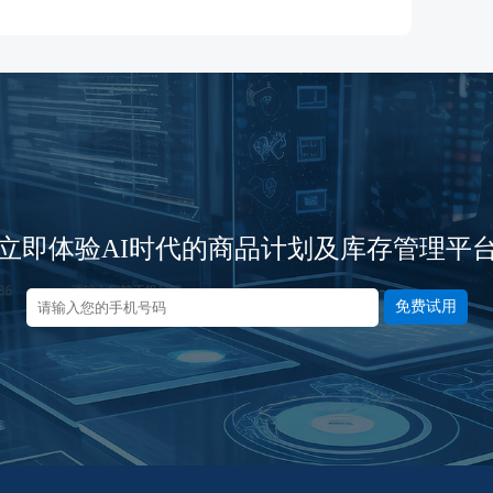
立即体验AI时代的商品计划及库存管理平
免费试用