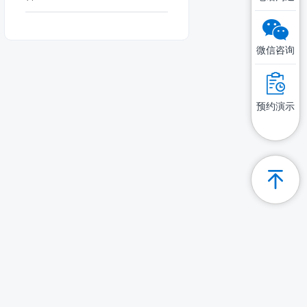
微信咨询
预约演示