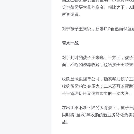
而这些都需要资金的推动，不仅跨界收
等也都需要大量的资金。相比之下，A
融资渠道。
对于孩子王来说，赴港IPO自然而然
背水一战
对于此时的孩子王来说，一方面，孩子
面，不断的跨界收购，也给孩子王带来
收购丝域集团等公司，确实帮助孩子王
收购所需的资金压力；二来还可以帮助
子王管理层跨界运营能力的一次大考。
在出生率不断下降的大背景下，孩子王
同时将“丝域”等收购的新业务转化为实
战。