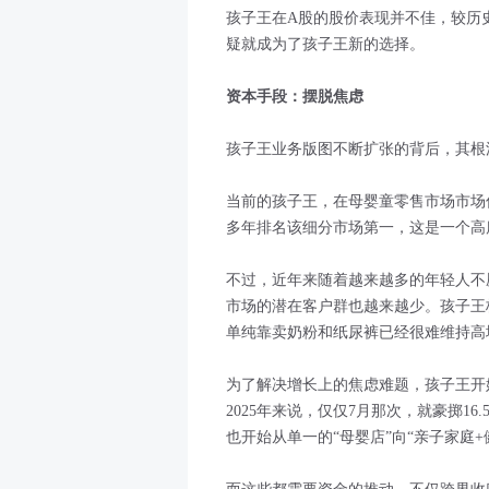
孩子王在A股的股价表现并不佳，较历史
疑就成为了孩子王新的选择。
资本手段：摆脱焦虑
孩子王业务版图不断扩张的背后，其根
当前的孩子王，在母婴童零售市场市场
多年排名该细分市场第一，这是一个高
不过，近年来随着越来越多的年轻人不
市场的潜在客户群也越来越少。孩子王
单纯靠卖奶粉和纸尿裤已经很难维持高
为了解决增长上的焦虑难题，孩子王开
2025年来说，仅仅7月那次，就豪掷1
也开始从单一的“母婴店”向“亲子家庭