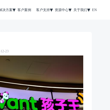
解决方案
客户案例
客户支持
资源中心
关于我们
EN
2-23