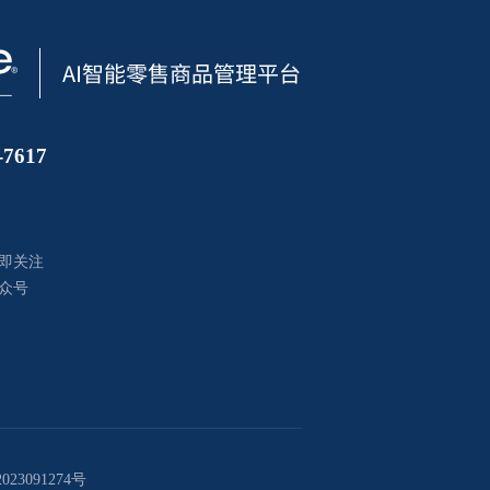
7617
即关注
众号
023091274号