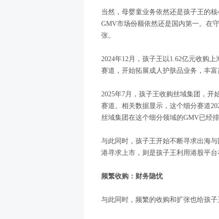
当然，母婴童业务依然还是孩子王的核心
GMV市场份额依然还是国内第一。在
张。
2024年12月，孩子王以1.62亿元
赛道，开始拓展成人护肤品业务，丰富
2025年7月，孩子王收购丝域集团，
赛道。相关数据显示，这个细分赛道202
丝域集团在这个细分领域的GMV已经
与此同时，孩子王开始不断寻求出海与
港寻求上市，则是孩子王利用港股平台
频繁收购：财务隐忧
与此同时，频繁的收购和扩张也给孩子