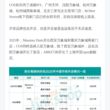
COS则关闭了成都IFS、广州天环、沈阳万象城、杭州万象
城、杭州城西银泰城、北京三里屯太古里等门店；&Other
Stories线下四家门店已经全部关闭，目前仅保留线上渠道。
尽管品牌也在开店，但是开店速度远远落后于关店速度。
2025年，Massimo Dutti开出西安万象城和重庆万象城两家门
店；COS同样选择入驻万象城，除了西安万象城外，还在沈
阳万象城开出了新店；ARKET则开出了上海环贸iapm旗舰
店。