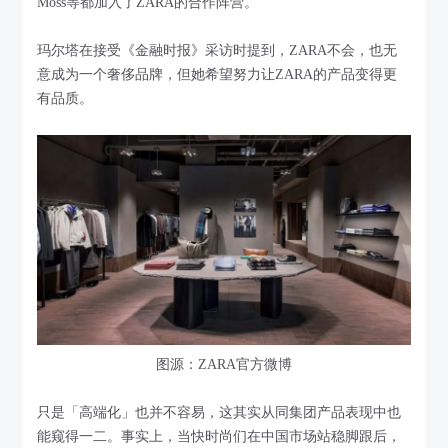
Moss等都加入了ZARA的合作阵营。
玛尔塔在接受《金融时报》采访时提到，ZARA不会，也无
意成为一个奢侈品牌，但她希望努力让ZARA的产品变得更
有品质。
图源：ZARA官方微博
只是「高端化」也并不容易，这其实从同集团产品表现中也
能窥得一二。事实上，当快时尚们在中国市场站稳脚跟后，