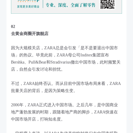
02
去黄金商圈开旗舰店
因为大规模关店，ZARA总是会引发「是不是要退出中国市
场」的热议。毕竟此前，ZARA母公司Inditex集团宣布
Bershka、Pull&Bear和Stradivarius撤出中国市场，此时频繁关
店，自然会引发讨论和担忧。
不过，ZARA始终否认。而从目前中国市场布局来看，ZARA
批量关店的背后，是因为策略生变。
2006年，ZARA正式进入中国市场。之后几年，是中国商业
地产蓬勃发展的时期，跟随着地产商的脚步，ZARA快速在
中国市场开店，打响知名度。