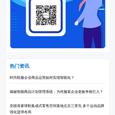
热门资讯
时尚鞋服企业商品运营如何实现智能化？
揭秘智能商品计划管理系统：为何服装企业老板争相引入？
安踏首家球鞋集成式零售空间落地北京三里屯 多个运动品牌
强化篮球布局