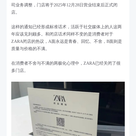
司业务调整，门店将于2025年12月28日营业结束后正式闭
店。
这样的通知已经形成标准话术，活跃于社交媒体上的人这两
年应该见到颇多。和闭店话术同样不变的是消费者对于
ZARA闭店的热议，A面永远是青春、回忆、不舍，B面则是
质量与价格的不满。
在消费者不舍与不满的两极化心理中，ZARA已经关闭了很
多门店。