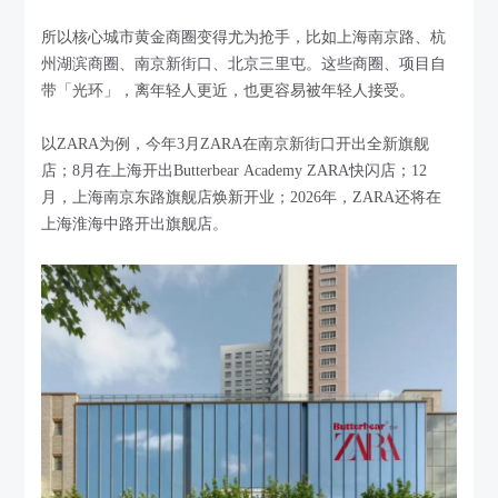
所以核心城市黄金商圈变得尤为抢手，比如上海南京路、杭
州湖滨商圈、南京新街口、北京三里屯。这些商圈、项目自
带「光环」，离年轻人更近，也更容易被年轻人接受。
以ZARA为例，今年3月ZARA在南京新街口开出全新旗舰
店；8月在上海开出Butterbear Academy ZARA快闪店；12
月，上海南京东路旗舰店焕新开业；2026年，ZARA还将在
上海淮海中路开出旗舰店。