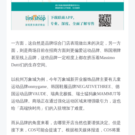
一方面，这自然是品牌综合门店表现做出来的决定，另一方
面，则是商场目前在招商方面则更偏爱运动品牌、韩国潮牌
甚至线上品牌，这些品牌一定程度上都在挤压着Massimo
Dutti们的生存空间。
以杭州万象城为例，今年万象城新开业服饰品牌主要有儿童
运动品牌onmygame、韩国鞋履品牌NEGATIVETHREE、德
国运动品牌VAUDE、瑞典北极狐、瑞士猛犸象MAMMUT等
运动品牌。商场正在通过强化运动区域来增强吸引力，这也
给「高端快时尚」们的入驻增加了难度。
而从品牌的角度来看，去哪里开店当然也要谨慎决定。但是
接下来，COS可能会提速了。根据相关媒体报道，COS将重