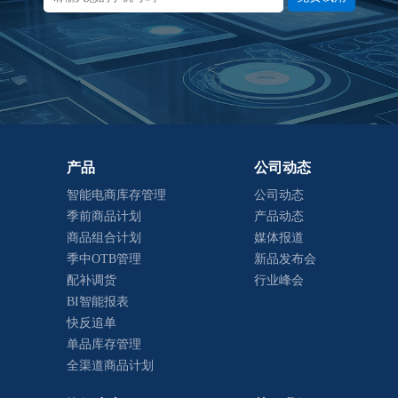
产品
公司动态
智能电商库存管理
公司动态
季前商品计划
产品动态
商品组合计划
媒体报道
季中OTB管理
新品发布会
配补调货
行业峰会
BI智能报表
快反追单
单品库存管理
全渠道商品计划