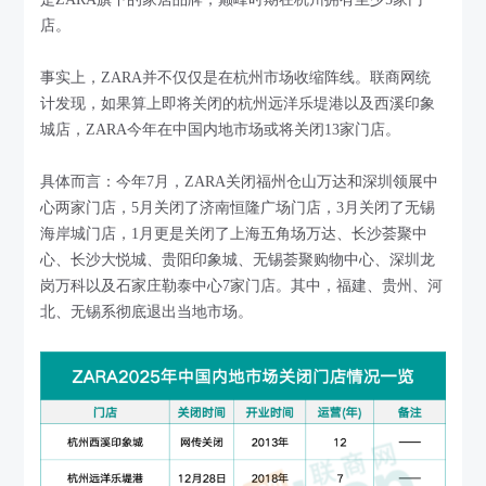
店。
事实上，ZARA并不仅仅是在杭州市场收缩阵线。联商网统
计发现，如果算上即将关闭的杭州远洋乐堤港以及西溪印象
城店，ZARA今年在中国内地市场或将关闭13家门店。
具体而言：今年7月，ZARA关闭福州仓山万达和深圳领展中
心两家门店，5月关闭了济南恒隆广场门店，3月关闭了无锡
海岸城门店，1月更是关闭了上海五角场万达、长沙荟聚中
心、长沙大悦城、贵阳印象城、无锡荟聚购物中心、深圳龙
岗万科以及石家庄勒泰中心7家门店。其中，福建、贵州、河
北、无锡系彻底退出当地市场。