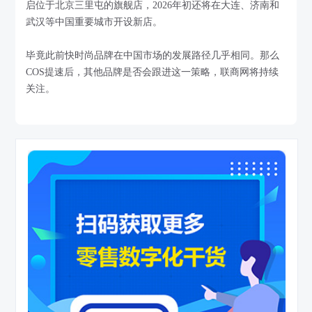
启位于北京三里屯的旗舰店，2026年初还将在大连、济南和
武汉等中国重要城市开设新店。
毕竟此前快时尚品牌在中国市场的发展路径几乎相同。那么
COS提速后，其他品牌是否会跟进这一策略，联商网将持续
关注。