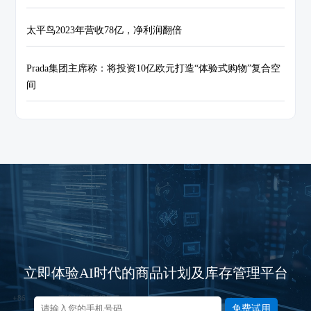
太平鸟2023年营收78亿，净利润翻倍
Prada集团主席称：将投资10亿欧元打造“体验式购物”复合空
间
立即体验AI时代的商品计划及库存管理平台
免费试用