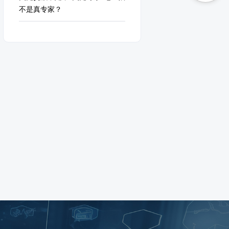
不是真专家？