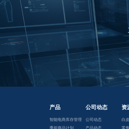
产品
公司动态
资
智能电商库存管理
公司动态
白
季前商品计划
产品动态
零