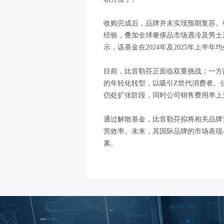
收购完成后，品牌并未实现预期复苏。
经验，叠加全球奢侈品市场遇冷及男士
示，该基金在2024年及2025年上半年
目前，比音勒芬正面临双重挑战：一方
的年轻化转型，以吸引Z世代消费者。
仍处扩张阶段，同时公司销售费用率上
通过解散基金，比音勒芬拟将相关品牌
营效率。未来，其国际品牌的市场表现
素。