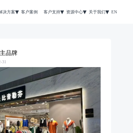
解决方案
客户案例
客户支持
资源中心
关于我们
EN
主品牌
-31