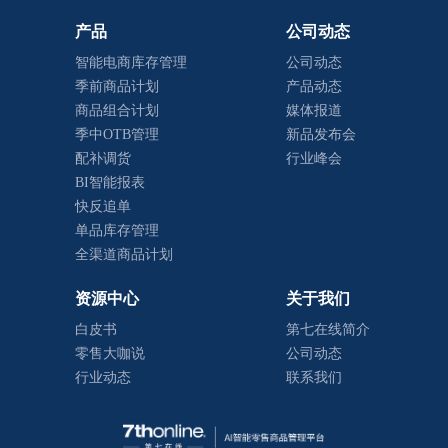
产品
公司动态
智能电商库存管理
公司动态
季前商品计划
产品动态
商品组合计划
媒体报道
季中OTB管理
新品发布会
配补调货
行业峰会
BI智能报表
快反追单
单品库存管理
全渠道商品计划
资源中心
关于我们
白皮书
第七在线简介
零售大咖说
公司动态
行业动态
联系我们