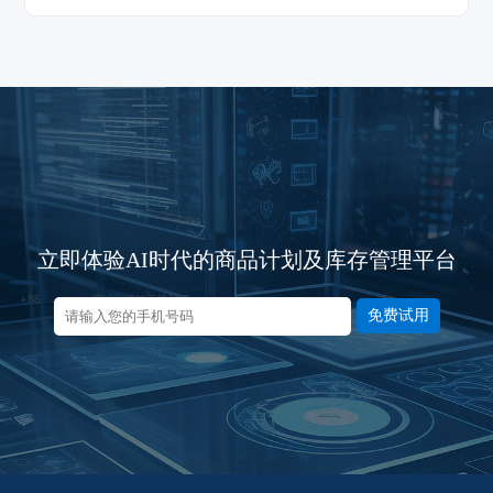
立即体验AI时代的商品计划及库存管理平台
免费试用