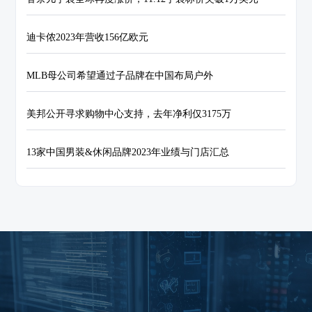
迪卡侬2023年营收156亿欧元
MLB母公司希望通过子品牌在中国布局户外
美邦公开寻求购物中心支持，去年净利仅3175万
13家中国男装&休闲品牌2023年业绩与门店汇总