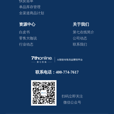
快反追单
单品库存管理
全渠道商品计划
资源中心
关于我们
白皮书
第七在线简介
零售大咖说
公司动态
行业动态
联系我们
联系电话：400-774-7617
扫码立即关注
微信公众号