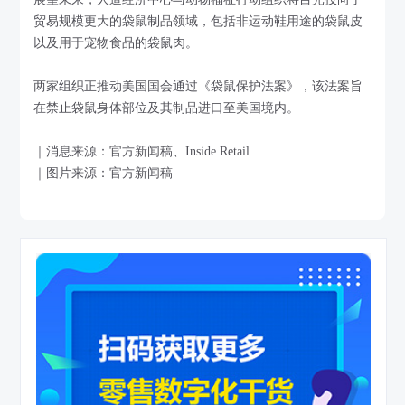
贸易规模更大的袋鼠制品领域，包括非运动鞋用途的袋鼠皮
以及用于宠物食品的袋鼠肉。
两家组织正推动美国国会通过《袋鼠保护法案》，该法案旨
在禁止袋鼠身体部位及其制品进口至美国境内。
｜消息来源：官方新闻稿、Inside Retail
｜图片来源：官方新闻稿