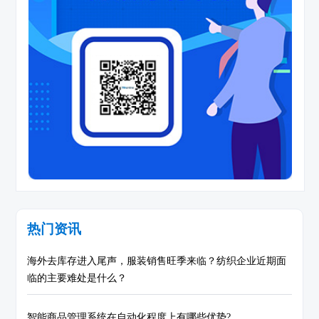
热门资讯
海外去库存进入尾声，服装销售旺季来临？纺织企业近期面
临的主要难处是什么？
智能商品管理系统在自动化程度上有哪些优势?