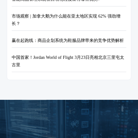
市场观察 | 加拿大鹅为什么能在亚太地区实现 62% 强劲增
长？
赢在起跑线：商品企划系统为鞋服品牌带来的竞争优势解析
中国首家！Jordan World of Flight 3月23日亮相北京三里屯太
古里