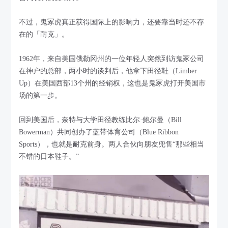
不过，鬼冢虎真正获得国际上的影响力，还要靠当时还不存
在的「耐克」。
1962年，来自美国俄勒冈州的一位年轻人突然到访鬼冢公司
在神户的总部，两小时的谈判后，他拿下田径鞋（Limber
Up）在美国西部13个州的经销权，这也是鬼冢虎打开美国市
场的第一步。
回到美国后，奈特与大学田径教练比尔·鲍尔曼（Bill
Bowerman）共同创办了蓝带体育公司（Blue Ribbon
Sports），也就是耐克前身。两人合伙向朋友兜售“那些相当
不错的日本鞋子。”