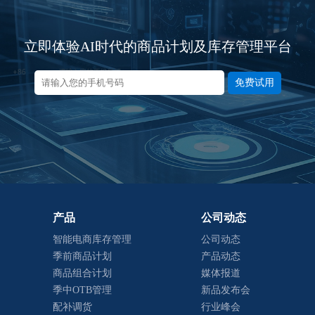
立即体验AI时代的商品计划及库存管理平台
免费试用
产品
公司动态
智能电商库存管理
公司动态
季前商品计划
产品动态
商品组合计划
媒体报道
季中OTB管理
新品发布会
配补调货
行业峰会