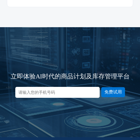
立即体验AI时代的商品计划及库存管理平台
免费试用