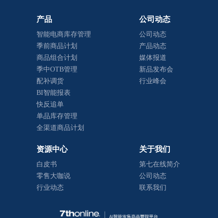
产品
公司动态
智能电商库存管理
公司动态
季前商品计划
产品动态
商品组合计划
媒体报道
季中OTB管理
新品发布会
配补调货
行业峰会
BI智能报表
快反追单
单品库存管理
全渠道商品计划
资源中心
关于我们
白皮书
第七在线简介
零售大咖说
公司动态
行业动态
联系我们