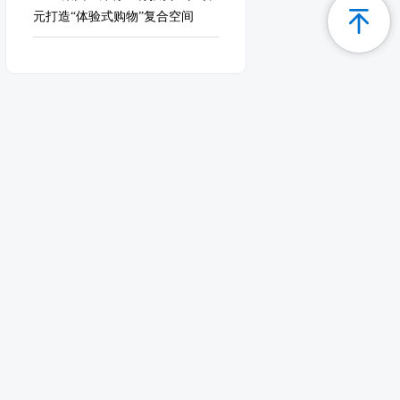
元打造“体验式购物”复合空间