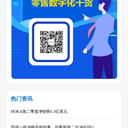
热门资讯
HOKA第二季度净销售6.3亿美元
凭借一件冲锋衣的故事，伯希和第二次冲击IPO