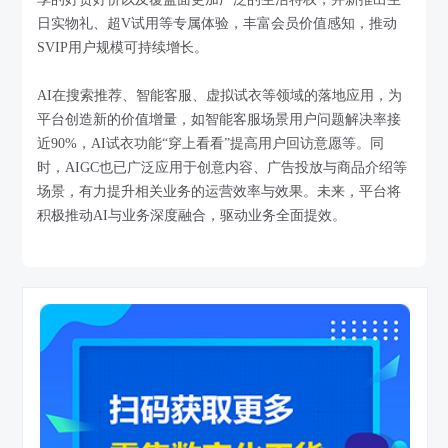
日实物礼、超V试用等专属体验，丰富会员价值感知，推动
SVIP用户规模可持续增长。
AI在搜索推荐、智能客服、虚拟试衣等领域的落地应用，为
平台创造新的价值增量，如智能客服场景用户问题解决率接
近90%，AI试衣功能“穿上看看”提高用户回访意愿等。同
时，AIGC也已广泛应用于创意内容、广告投放与商品介绍等
场景，有力提升相关业务的运营效率与效果。未来，平台将
积极推动AI与业务深度融合，驱动业务全面提效。