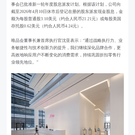
事会已批准新一轮年度股息派发计划。根据该计划，公司向
截至2026年4月10日休市后登记在册的股东派发现金股息，金
额为每股普通股3.10美元（约合人民币21.21元）或每股美国
存托股0.62美元（约合人民币4.24元）。
唯品会董事长兼首席执行官沈亚表示：“通过战略执行力、业
务敏捷性与技术创新力的提升，我们继续深化品牌合作，更
高效地响应用户不断变化的消费需求，持续巩固折扣零售行
业领先地位。”