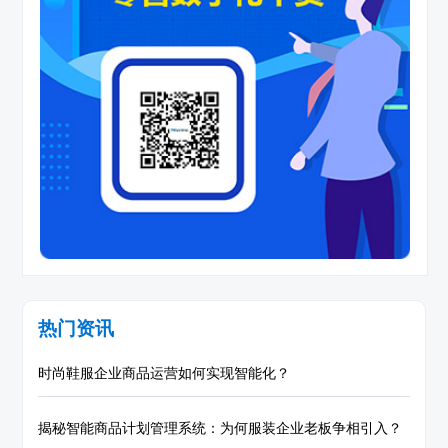
热门资讯
时尚鞋服企业商品运营如何实现智能化？
揭秘智能商品计划管理系统：为何服装企业老板争相引入？