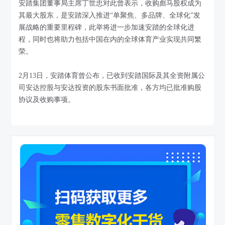
安踏集团董事局主席丁世忠对此曾表示，收购彪马股权成为
其最大股东，是安踏深入推进“单聚焦、多品牌、全球化”发
展战略的重要里程碑，此举将进一步加速安踏的全球化进
程，同时也将助力包括中国在内的全球体育产业实现共同繁
荣。
2月13日，安踏体育曾公布，已收到安踏国际及其全资附属公
司安达控股与安达投资的股东书面批准，各方均已批准购股
协议及收购事项。