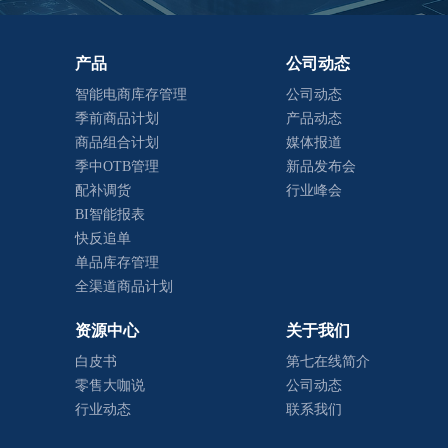
产品
公司动态
智能电商库存管理
公司动态
季前商品计划
产品动态
商品组合计划
媒体报道
季中OTB管理
新品发布会
配补调货
行业峰会
BI智能报表
快反追单
单品库存管理
全渠道商品计划
资源中心
关于我们
白皮书
第七在线简介
零售大咖说
公司动态
行业动态
联系我们