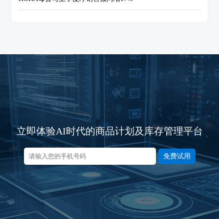
立即体验AI时代的商品计划及库存管理平台
免费试用