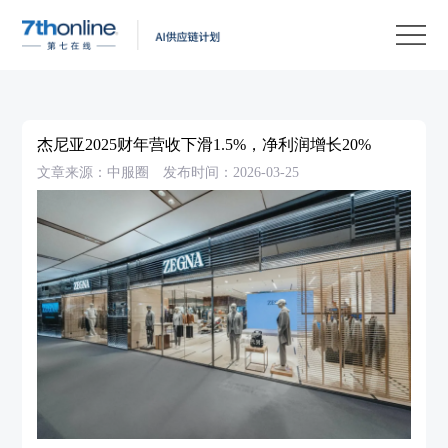
产
品
解
决
客
方
户
客
杰尼亚2025财年营收下滑1.5%，净利润增长20%
案
案
户
资
文章来源：中服圈
发布时间：2026-03-25
例
支
源
关
持
中
于
EN
心
我
们