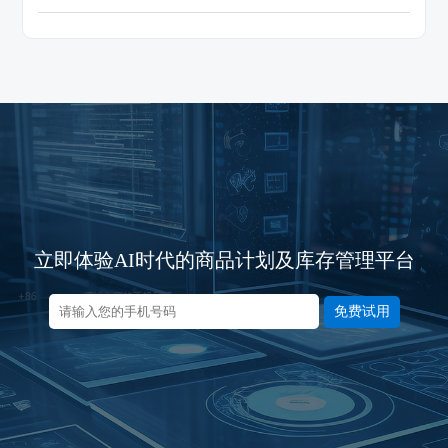
立即体验AI时代的商品计划及库存管理平台
免费试用