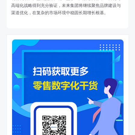
高端化战略得到充分验证，未来集团将继续聚焦品牌建设与
渠道优化，在复杂的市场环境中稳固长期增长根基。