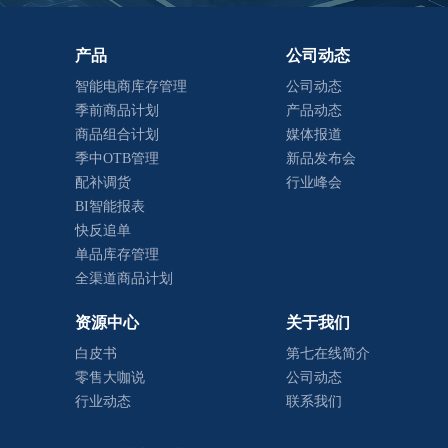
产品
公司动态
智能电商库存管理
公司动态
季前商品计划
产品动态
商品组合计划
媒体报道
季中OTB管理
新品发布会
配补调货
行业峰会
BI智能报表
快反追单
单品库存管理
全渠道商品计划
资源中心
关于我们
白皮书
第七在线简介
零售大咖说
公司动态
行业动态
联系我们