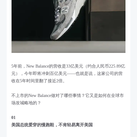
5年前，New Balance的营收是33亿美元（约合人民币225.89亿
元），今年即将冲刺百亿美元——也就是说，这家公司的营
收在5年时间里翻了接近2倍。
不上市的New Balance做对了哪些事情？它又是如何在全球市
场攻城略地的？
01
美国总统爱穿的慢跑鞋
，
不肯轻易离开美国