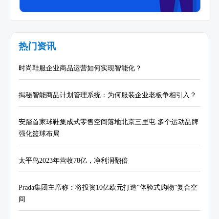
热门资讯
时尚鞋服企业商品运营如何实现智能化？
揭秘智能商品计划管理系统：为何服装企业老板争相引入？
安踏首家球鞋集成式零售空间落地北京三里屯 多个运动品牌
强化篮球布局
太平鸟2023年营收78亿，净利润翻倍
Prada集团主席称：将投资10亿欧元打造“体验式购物”复合空
间