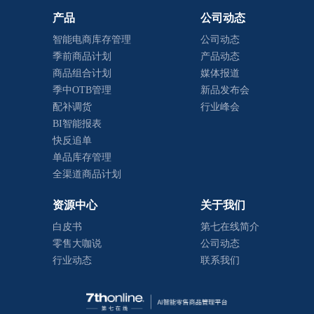
产品
公司动态
智能电商库存管理
公司动态
季前商品计划
产品动态
商品组合计划
媒体报道
季中OTB管理
新品发布会
配补调货
行业峰会
BI智能报表
快反追单
单品库存管理
全渠道商品计划
资源中心
关于我们
白皮书
第七在线简介
零售大咖说
公司动态
行业动态
联系我们