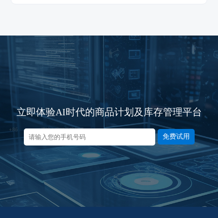
立即体验AI时代的商品计划及库存管理平台
免费试用