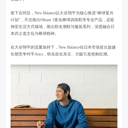
签下合同后，New Balance以大谷翔平为核心推进“棒球复兴
计划”，不仅推出Ohtani 1签名棒球训练鞋等专业产品，还延
伸至生活方式领域，推出联名潮鞋与服装系列，深度融合日
本武士道文化与棒球精神。
在大谷翔平的流量加持下，New Balance在日本市场首次超越
长期竞争对手Asics，联名款在东京、大阪引发抢购狂潮。