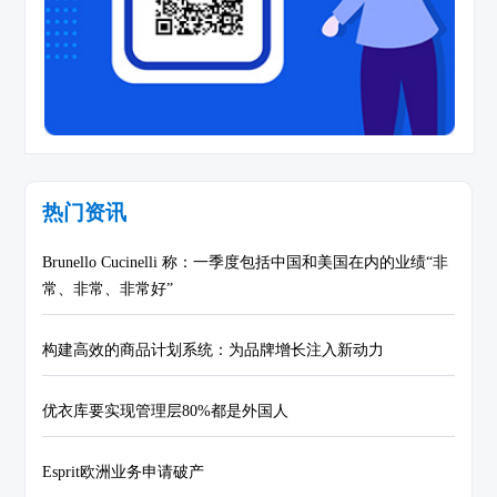
热门资讯
Brunello Cucinelli 称：一季度包括中国和美国在内的业绩“非
常、非常、非常好”
构建高效的商品计划系统：为品牌增长注入新动力
优衣库要实现管理层80%都是外国人
Esprit欧洲业务申请破产