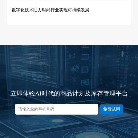
数字化技术助力时尚行业实现可持续发展
立即体验AI时代的商品计划及库存管理平台
免费试用