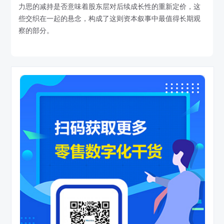
力思的减持是否意味着股东层对后续成长性的重新定价，这
些交织在一起的悬念，构成了这则资本叙事中最值得长期观
察的部分。