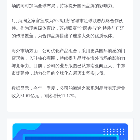
场的同时加码全球布局，持续提升国民品牌的影响力。
1月海澜之家官宣成为2026江苏省城市足球联赛战略合作伙
伴。作为现象级体育IP，苏超联赛“全民参与”的特质与广泛
的传播覆盖，为合作品牌搭建了连接大众的优质载体。
海外市场方面，公司优化产品组合，采用更具国际质感的门
店形象，入驻核心商圈，持续提升品牌在海外市场的影响力
与竞争力。目前，公司的业务版图已从东南亚向亚太、中东
市场延伸，助力公司的全球化布局迈出坚实步伐。
数据显示，今年一季度，公司的海澜之家系列品牌实现营业
收入51.61亿元，同比增长11.17%。