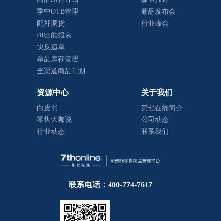
季中OTB管理
新品发布会
配补调货
行业峰会
BI智能报表
快反追单
单品库存管理
全渠道商品计划
资源中心
关于我们
白皮书
第七在线简介
零售大咖说
公司动态
行业动态
联系我们
联系电话：400-774-7617