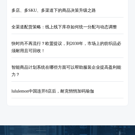
多店、多SKU、多渠道下的商品决策升级之路
全渠道配货策略：线上线下库存如何统一分配与动态调整
快时尚不再流行？欧盟提议，到2030年，市场上的纺织品必
须耐用且可回收！
智能商品计划系统在哪些方面可以帮助服装企业提高盈利能
力？
lululemon中国连开8店后，耐克悄悄加码瑜伽