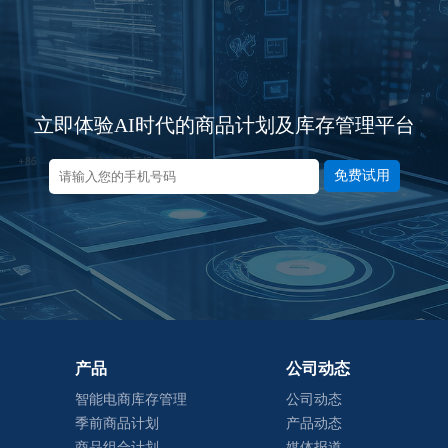
立即体验AI时代的商品计划及库存管理平台
免费试用
产品
公司动态
智能电商库存管理
公司动态
季前商品计划
产品动态
商品组合计划
媒体报道