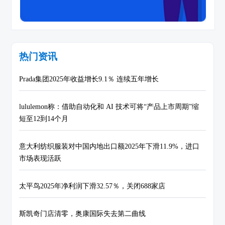
热门资讯
Prada集团2025年收益增长9.1％ 连续五年增长
lululemon称：借助自动化和 AI 技术可将“产品上市周期”缩
短至12到14个月
意大利纺织服装对中国内地出口额2025年下滑11.9%，进口
市场表现活跃
太平鸟2025年净利润下滑32.57％，关闭688家店
斯凯奇门店清零，奥康国际失去第二曲线