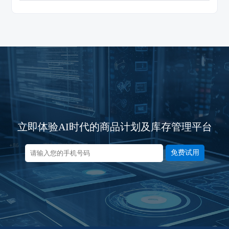
立即体验AI时代的商品计划及库存管理平台
免费试用