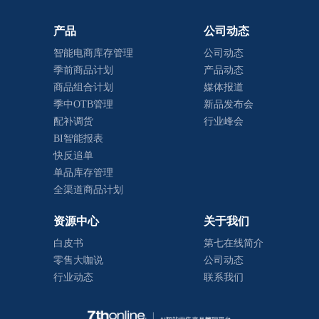
产品
公司动态
智能电商库存管理
公司动态
季前商品计划
产品动态
商品组合计划
媒体报道
季中OTB管理
新品发布会
配补调货
行业峰会
BI智能报表
快反追单
单品库存管理
全渠道商品计划
资源中心
关于我们
白皮书
第七在线简介
零售大咖说
公司动态
行业动态
联系我们