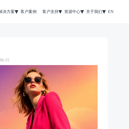
解决方案
客户案例
客户支持
资源中心
关于我们
EN
6-15