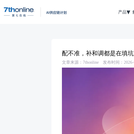
产品
配不准，补和调都是在填坑
文章来源：7thonline
发布时间：2026-0