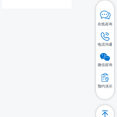
在线咨询
电话沟通
微信咨询
预约演示