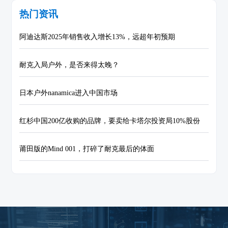
热门资讯
阿迪达斯2025年销售收入增长13%，远超年初预期
耐克入局户外，是否来得太晚？
日本户外nanamica进入中国市场
红杉中国200亿收购的品牌，要卖给卡塔尔投资局10%股份
莆田版的Mind 001，打碎了耐克最后的体面