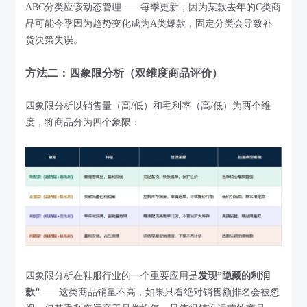
ABC分类应该动态管理——每季更新，因为某款去年的C类商
品可能今季因为趋势变化成为A类爆款，固定分类会导致补
货决策失误。
方法二：四象限分析（双维度商品评价）
四象限分析以销售量（高/低）和毛利率（高/低）为两个维
度，将商品分为四个象限：
四象限分析在鞋服行业的一个重要应用是
发现”隐藏的利润
款”
——这类商品销量不高，如果只看绝对销售额排名会被忽