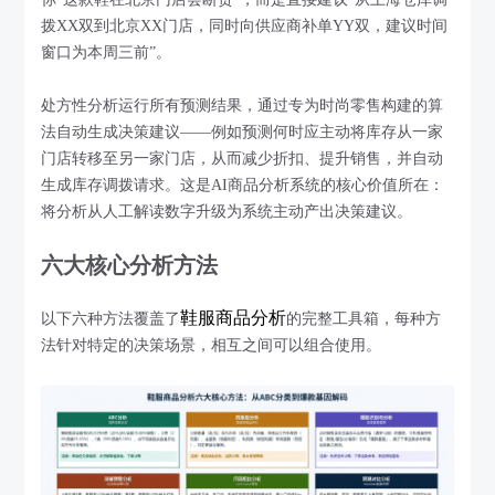
拨XX双到北京XX门店，同时向供应商补单YY双，建议时间
窗口为本周三前”。
处方性分析运行所有预测结果，通过专为时尚零售构建的算
法自动生成决策建议——例如预测何时应主动将库存从一家
门店转移至另一家门店，从而减少折扣、提升销售，并自动
生成库存调拨请求。这是AI商品分析系统的核心价值所在：
将分析从人工解读数字升级为系统主动产出决策建议。
六大核心分析方法
鞋服商品分析
以下六种方法覆盖了
的完整工具箱，每种方
法针对特定的决策场景，相互之间可以组合使用。