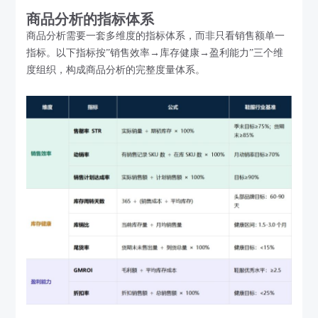
商品分析的指标体系
商品分析需要一套多维度的指标体系，而非只看销售额单一
指标。以下指标按”销售效率→库存健康→盈利能力”三个维
度组织，构成商品分析的完整度量体系。