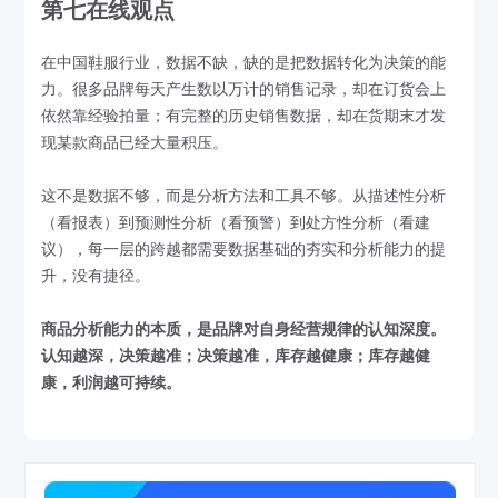
第七在线观点
在中国鞋服行业，数据不缺，缺的是把数据转化为决策的能
力。很多品牌每天产生数以万计的销售记录，却在订货会上
依然靠经验拍量；有完整的历史销售数据，却在货期末才发
现某款商品已经大量积压。
这不是数据不够，而是分析方法和工具不够。从描述性分析
（看报表）到预测性分析（看预警）到处方性分析（看建
议），每一层的跨越都需要数据基础的夯实和分析能力的提
升，没有捷径。
商品分析能力的本质，是品牌对自身经营规律的认知深度。
认知越深，决策越准；决策越准，库存越健康；库存越健
康，利润越可持续。