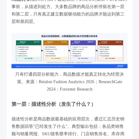
事前，从描述到处方。大多数品牌的商品分析停留在第一层
和第二层，只有真正建立数据驱动能力的品牌才能达到第三
层和第四层。
只有打通四层分析能力，商品数据才能真正转化为经营决
策。来源：Retalon Fashion Analytics 2026；ResearchGate
2024；Forrester Research
第一层：描述性分析（发生了什么？）
描述性分析是商品数据最基础的应用层次，通过汇总历史销
售数据回答”已经发生了什么”。典型输出包括：各品类销售
额与销量周报、SKU级售罄率排行、门店销售排名、库存周