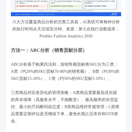
六大方法覆盖商品分析的完整工具箱，AI系统可将每种分析
的执行时间从天压缩至分钟。来源：第七在线行业数据库；
Prediko Fashion Analytics 2026
方法一：ABC分析（销售贡献分层）
ABC分析基于帕累托法则，按销售额贡献将SKU分为三类：
A类（约20%的SKU贡献70-80%的销售额）、B类（约30%的
SKU贡献15-20%）、C类（约50%的SKU贡献5-10%）。
三类商品对应差异化的管理策略：A类商品需要最高优先级
的库存保障（高服务水平，不能断货）、最高频率的补货监
控、最小的尺码断码容忍度；B类商品维持常规管理；C类商
品需要定期评估是否继续下单，避免长期占压库存和OTB资
金。