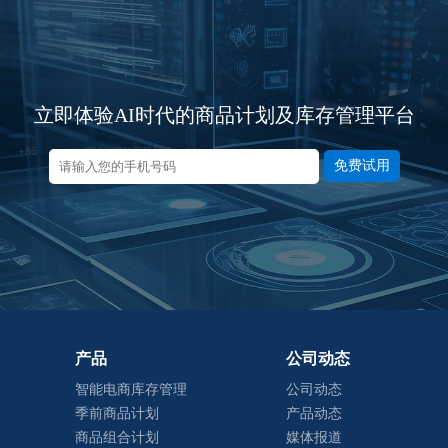
立即体验AI时代的商品计划及库存管理平台
免费试用
产品
公司动态
智能电商库存管理
公司动态
季前商品计划
产品动态
商品组合计划
媒体报道