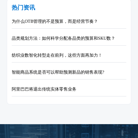
热门资讯
为什么OTB管理的不是预算，而是经营节奏？
品类规划方法：如何科学分配各品类的预算和SKU数？
纺织业数智化转型走在前列，这些方面再加力！
智能商品系统是否可以帮助预测新品的销售表现?
阿里巴巴将退出传统实体零售业务