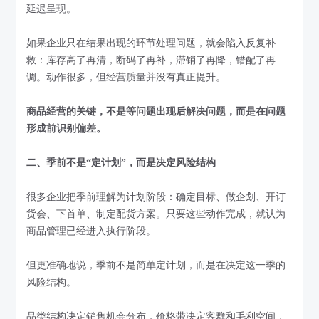
延迟呈现。
如果企业只在结果出现的环节处理问题，就会陷入反复补
救：库存高了再清，断码了再补，滞销了再降，错配了再
调。动作很多，但经营质量并没有真正提升。
商品经营的关键，不是等问题出现后解决问题，而是在问题
形成前识别偏差。
二、季前不是“定计划”，而是决定风险结构
很多企业把季前理解为计划阶段：确定目标、做企划、开订
货会、下首单、制定配货方案。只要这些动作完成，就认为
商品管理已经进入执行阶段。
但更准确地说，季前不是简单定计划，而是在决定这一季的
风险结构。
品类结构决定销售机会分布，价格带决定客群和毛利空间，