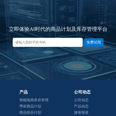
立即体验AI时代的商品计划及库存管理平台
免费试用
产品
公司动态
智能电商库存管理
公司动态
季前商品计划
产品动态
商品组合计划
媒体报道