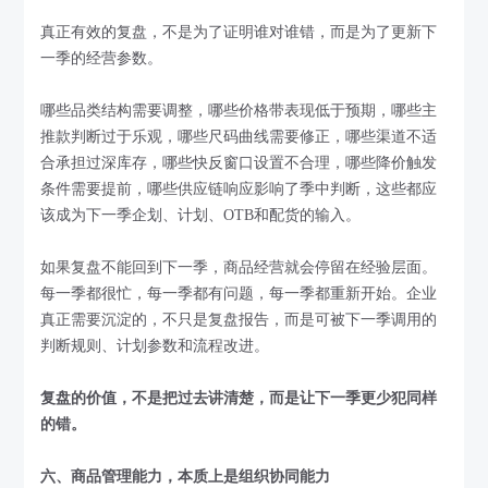
真正有效的复盘，不是为了证明谁对谁错，而是为了更新下
一季的经营参数。
哪些品类结构需要调整，哪些价格带表现低于预期，哪些主
推款判断过于乐观，哪些尺码曲线需要修正，哪些渠道不适
合承担过深库存，哪些快反窗口设置不合理，哪些降价触发
条件需要提前，哪些供应链响应影响了季中判断，这些都应
该成为下一季企划、计划、OTB和配货的输入。
如果复盘不能回到下一季，商品经营就会停留在经验层面。
每一季都很忙，每一季都有问题，每一季都重新开始。企业
真正需要沉淀的，不只是复盘报告，而是可被下一季调用的
判断规则、计划参数和流程改进。
复盘的价值，不是把过去讲清楚，而是让下一季更少犯同样
的错。
六、商品管理能力，本质上是组织协同能力