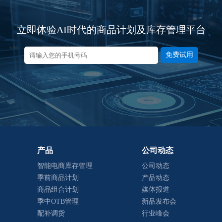
立即体验AI时代的商品计划及库存管理平台
免费试用
产品
公司动态
智能电商库存管理
公司动态
季前商品计划
产品动态
商品组合计划
媒体报道
季中OTB管理
新品发布会
配补调货
行业峰会