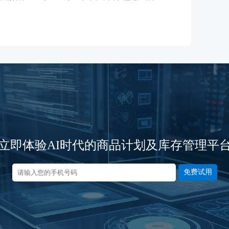
立即体验AI时代的商品计划及库存管理平
免费试用