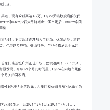
4家门店。
一渠道，现有粉丝高达377万。Oysho天猫旗舰店的关闭
radivarius和Uterqüe四大品牌退出中国市场后，Inditex集团
调整。
位是内衣品牌，不过后续逐渐加入了运动、休闲品类，将产
类、包类以及球拍、登山杖等。产品价格从几十元起
市场，首家门店选址广州正佳广场，面积达到了172平方米，
财报发现，今年1-9个月的时间里，Oysho在内地市场的
每个月关闭两家店。
o销售额增长10%至7.44亿欧元，占集团整体销售额的比重约为
半年报业绩显示，从2024年2月1日至2024年7月31日，