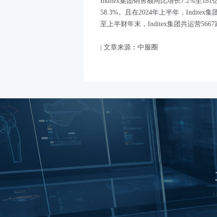
Inditex集团销售额同比增长7.2%至
58.3%。且在2024年上半年，Indi
至上半财年末，Inditex集团共运营566
| 文章来源：中服圈