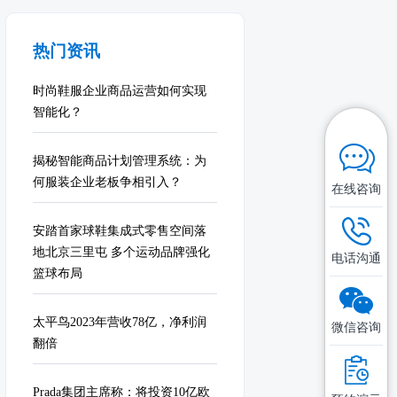
热门资讯
时尚鞋服企业商品运营如何实现
智能化？
揭秘智能商品计划管理系统：为
何服装企业老板争相引入？
在线咨询
安踏首家球鞋集成式零售空间落
地北京三里屯 多个运动品牌强化
电话沟通
篮球布局
太平鸟2023年营收78亿，净利润
微信咨询
翻倍
Prada集团主席称：将投资10亿欧