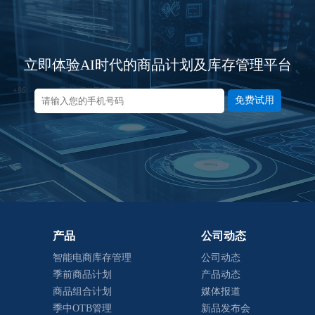
立即体验AI时代的商品计划及库存管理平台
免费试用
产品
公司动态
智能电商库存管理
公司动态
季前商品计划
产品动态
商品组合计划
媒体报道
季中OTB管理
新品发布会