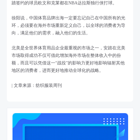
踏签约的球员欧文和克莱都在NBA达拉斯独行侠打球。
徐阳说，中国体育品牌出海一定要忘记自己在中国所有的光
环，必须要在海外市场重新定义自己，以全球的消费者为导
向，满足他们的需求，融入他们的生活。
北美是全世界体育用品企业最重视的市场之一，安踏在北美
市场取得成功不仅可借此增加海外市场在整体收入中的份
额，而且可以凭借这一“战役”的影响力更好地影响辐射其他
地区的消费者，进而更好地推动全球化的战略。
| 文章来源：纺织服装周刊