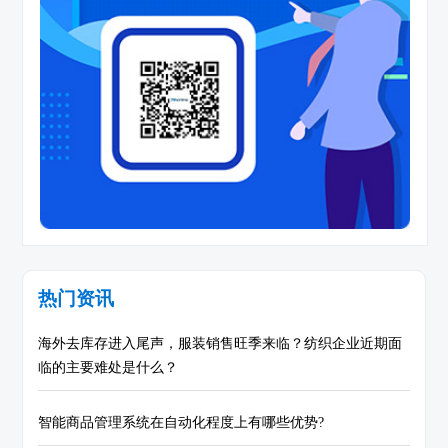
热门资讯
海外去库存进入尾声，服装销售旺季来临？纺织企业近期面
临的主要难处是什么？
智能商品管理系统在自动化程度上有哪些优势?