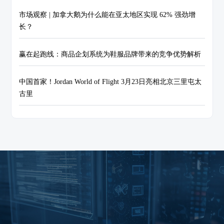
市场观察 | 加拿大鹅为什么能在亚太地区实现 62% 强劲增
长？
赢在起跑线：商品企划系统为鞋服品牌带来的竞争优势解析
中国首家！Jordan World of Flight 3月23日亮相北京三里屯太
古里