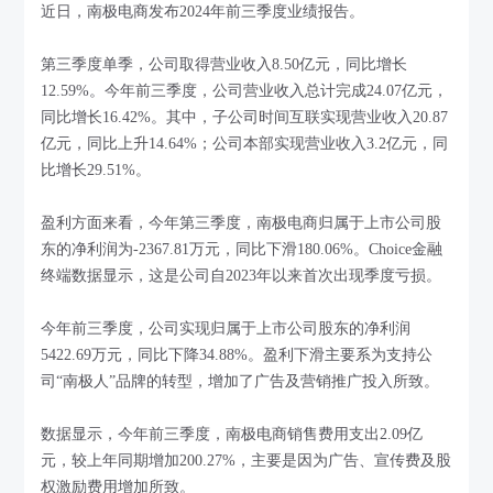
近日，南极电商发布2024年前三季度业绩报告。
第三季度单季，公司取得营业收入8.50亿元，同比增长
12.59%。今年前三季度，公司营业收入总计完成24.07亿元，
同比增长16.42%。其中，子公司时间互联实现营业收入20.87
亿元，同比上升14.64%；公司本部实现营业收入3.2亿元，同
比增长29.51%。
盈利方面来看，今年第三季度，南极电商归属于上市公司股
东的净利润为-2367.81万元，同比下滑180.06%。Choice金融
终端数据显示，这是公司自2023年以来首次出现季度亏损。
今年前三季度，公司实现归属于上市公司股东的净利润
5422.69万元，同比下降34.88%。盈利下滑主要系为支持公
司“南极人”品牌的转型，增加了广告及营销推广投入所致。
数据显示，今年前三季度，南极电商销售费用支出2.09亿
元，较上年同期增加200.27%，主要是因为广告、宣传费及股
权激励费用增加所致。