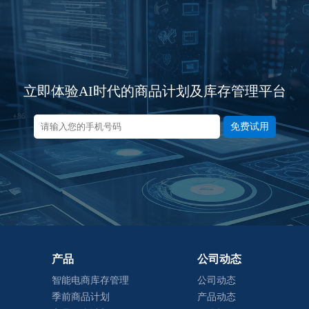
立即体验AI时代的商品计划及库存管理平台
免费试用
产品
公司动态
智能电商库存管理
公司动态
季前商品计划
产品动态