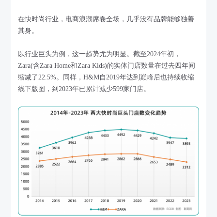
在快时尚行业，电商浪潮席卷全场，几乎没有品牌能够独善
其身。
以行业巨头为例，这一趋势尤为明显。截至2024年初，
Zara(含Zara Home和Zara Kids)的实体门店数量在过去四年间
缩减了22.5%。同样，H&M自2019年达到巅峰后也持续收缩
线下版图，到2023年已累计减少599家门店。