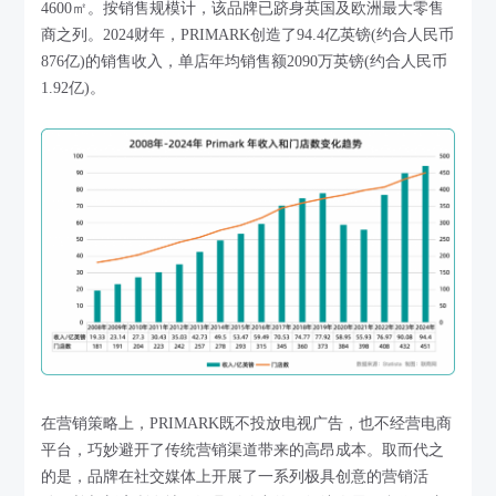
4600㎡。按销售规模计，该品牌已跻身英国及欧洲最大零售
商之列。2024财年，PRIMARK创造了94.4亿英镑(约合人民币
876亿)的销售收入，单店年均销售额2090万英镑(约合人民币
1.92亿)。
在营销策略上，PRIMARK既不投放电视广告，也不经营电商
平台，巧妙避开了传统营销渠道带来的高昂成本。取而代之
的是，品牌在社交媒体上开展了一系列极具创意的营销活