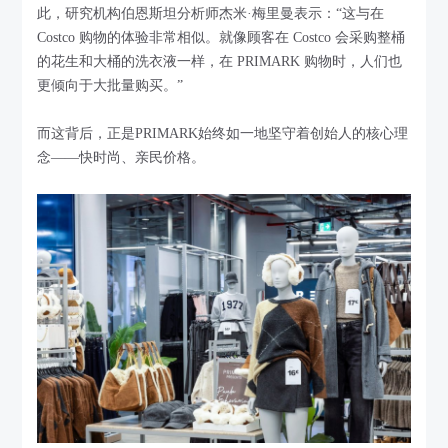
此，研究机构伯恩斯坦分析师杰米·梅里曼表示：“这与在
Costco 购物的体验非常相似。就像顾客在 Costco 会采购整桶
的花生和大桶的洗衣液一样，在 PRIMARK 购物时，人们也
更倾向于大批量购买。”
而这背后，正是PRIMARK始终如一地坚守着创始人的核心理
念——快时尚、亲民价格。