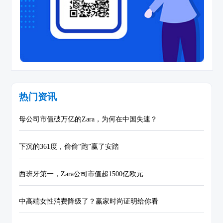
热门资讯
母公司市值破万亿的Zara，为何在中国失速？
下沉的361度，偷偷“跑”赢了安踏
西班牙第一，Zara公司市值超1500亿欧元
中高端女性消费降级了？赢家时尚证明给你看