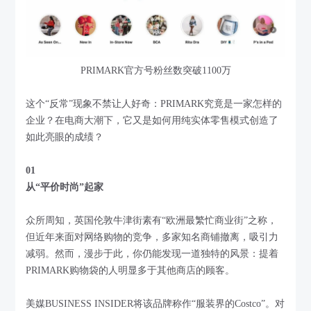
PRIMARK官方号粉丝数突破1100万
这个“反常”现象不禁让人好奇：PRIMARK究竟是一家怎样的
企业？在电商大潮下，它又是如何用纯实体零售模式创造了
如此亮眼的成绩？
01
从“平价时尚”起家
众所周知，英国伦敦牛津街素有“欧洲最繁忙商业街”之称，
但近年来面对网络购物的竞争，多家知名商铺撤离，吸引力
减弱。然而，漫步于此，你仍能发现一道独特的风景：提着
PRIMARK购物袋的人明显多于其他商店的顾客。
美媒BUSINESS INSIDER将该品牌称作“服装界的Costco”。对