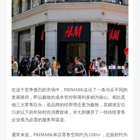
在这个竞争激烈的市场中，PRIMARK走出了一条与众不同的
发展路径，即以极致的成本管控和薄利多销为核心。相比其
他三大零售巨头，该品牌的经营理念更为极致，其精准定位
35岁以下的年轻时尚消费群体，并大胆摒弃了一些传统零售
企业视为必需的服务和渠道。
通常来说，PRIMARK单店零售空间约为3200㎡，总面积约为