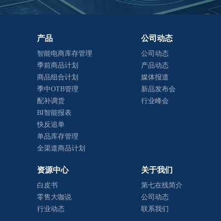
产品
公司动态
智能电商库存管理
公司动态
季前商品计划
产品动态
商品组合计划
媒体报道
季中OTB管理
新品发布会
配补调货
行业峰会
BI智能报表
快反追单
单品库存管理
全渠道商品计划
资源中心
关于我们
白皮书
第七在线简介
零售大咖说
公司动态
行业动态
联系我们