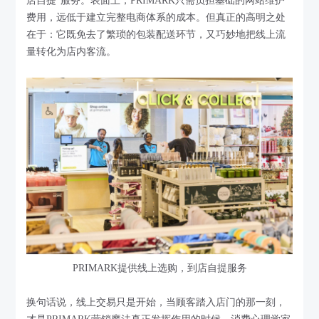
店自提”服务。表面上，PRIMARK只需负担基础的网站维护
费用，远低于建立完整电商体系的成本。但真正的高明之处
在于：它既免去了繁琐的包装配送环节，又巧妙地把线上流
量转化为店内客流。
PRIMARK提供线上选购，到店自提服务
换句话说，线上交易只是开始，当顾客踏入店门的那一刻，