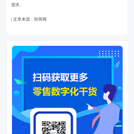
需求。
| 文章来源：联商网