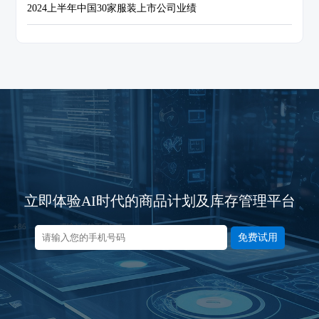
2024上半年中国30家服装上市公司业绩
立即体验AI时代的商品计划及库存管理平台
免费试用