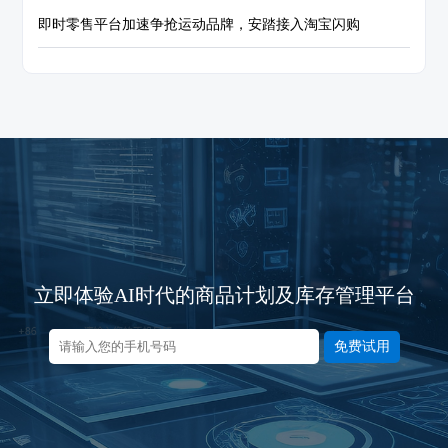
即时零售平台加速争抢运动品牌，安踏接入淘宝闪购
立即体验AI时代的商品计划及库存管理平台
免费试用