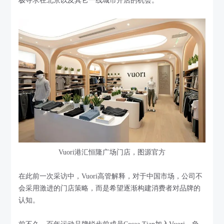
极寻求在北京以及其它一线城市开店的机会。
Vuori港汇恒隆广场门店，图源官方
在此前一次采访中，Vuori高管解释，对于中国市场，公司不
会采用激进的门店策略，而是希望逐渐构建消费者对品牌的
认知。