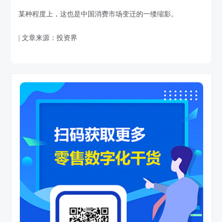
某种程度上，这也是中国消费市场变迁的一缕缩影。
| 文章来源：投资界