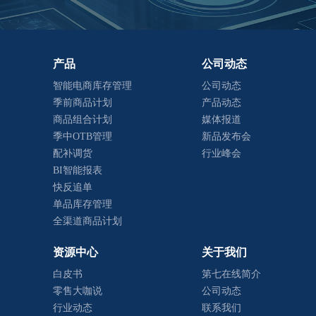
产品
公司动态
智能电商库存管理
公司动态
季前商品计划
产品动态
商品组合计划
媒体报道
季中OTB管理
新品发布会
配补调货
行业峰会
BI智能报表
快反追单
单品库存管理
全渠道商品计划
资源中心
关于我们
白皮书
第七在线简介
零售大咖说
公司动态
行业动态
联系我们