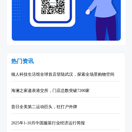
热门资讯
猫人科技生活馆全球首店登陆武汉，探索全场景购物空间
海澜之家递表港交所，门店总数突破7200家
昔日全美第二运动巨头，狂打户外牌
2025年1-10月中国服装行业经济运行简报