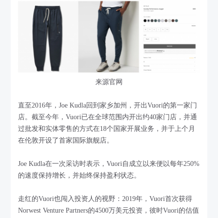
来源官网
直至2016年，Joe Kudla回到家乡加州，开出Vuori的第一家门
店。截至今年，Vuori已在全球范围内开出约40家门店，并通
过批发和实体零售的方式在18个国家开展业务，并于上个月
在伦敦开设了首家国际旗舰店。
Joe Kudla在一次采访时表示，Vuori自成立以来便以每年250%
的速度保持增长，并始终保持盈利状态。
走红的Vuori也闯入投资人的视野：2019年，Vuori首次获得
Norwest Venture Partners的4500万美元投资，彼时Vuori的估值