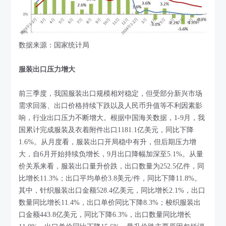
数据来源：国家统计局
服装出口压力增大
前三季度，我国服装出口规模相对稳定，但受部分新兴市场
需求回落、出口价格持续下跌以及人民币升值等不利因素影
响，行业出口压力不断增大。根据中国海关数据，1-9月，我
国累计完成服装及衣着附件出口1181.1亿美元，同比下降
1.6%。从月度看，服装出口开局稳中有升，但后期压力增
大，自6月开始持续负增长，9月出口降幅加深至5.1%。从量
价关系来看，服装出口量升价跌，出口数量为252.5亿件，同
比增长11.3%；出口平均单价3.8美元/件，同比下降11.8%。
其中，针织服装出口金额528.4亿美元，同比增长2.1%，出口
数量同比增长11.4%，出口单价同比下降8.3%；梭织服装出
口金额443.8亿美元，同比下降6.3%，出口数量同比增长