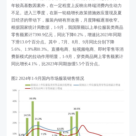
年较高基数因素外，在一定程度上反映出终端消费内生动力
不足。进入三季度，在新一轮稳增长政策措施效应显现及夏
日经济的带动下，服装内销有所改善，月度降幅逐渐收窄。
根据国家统计局数据，1-9月，我国限额以上单位服装类商品
零售额累计7390.9亿元，同比下降0.2%，增速比2023年同期
下滑13.0个百分点。其中，7月、8月、9月同比分别下降
5.6%、1.9%和0.3%。直播电商、短视频电商、即时零售等消
费新模式的拉动作用明显，1-9月，穿类商品网上零售额累计
同比增长4.1%，比2023年同期放缓5.5个百分点。
图2 2024年1-9月国内市场服装销售情况