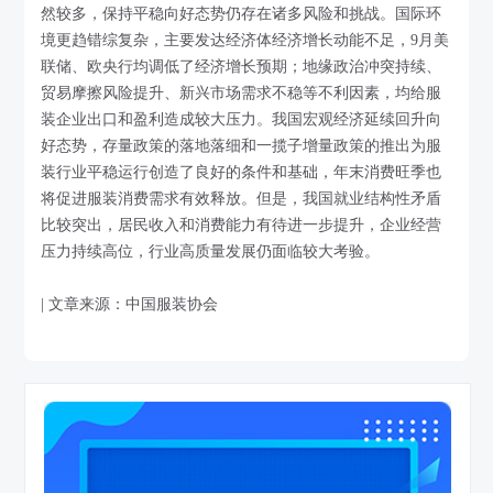
然较多，保持平稳向好态势仍存在诸多风险和挑战。国际环
境更趋错综复杂，主要发达经济体经济增长动能不足，9月美
联储、欧央行均调低了经济增长预期；地缘政治冲突持续、
贸易摩擦风险提升、新兴市场需求不稳等不利因素，均给服
装企业出口和盈利造成较大压力。我国宏观经济延续回升向
好态势，存量政策的落地落细和一揽子增量政策的推出为服
装行业平稳运行创造了良好的条件和基础，年末消费旺季也
将促进服装消费需求有效释放。但是，我国就业结构性矛盾
比较突出，居民收入和消费能力有待进一步提升，企业经营
压力持续高位，行业高质量发展仍面临较大考验。
| 文章来源：中国服装协会