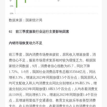
数据来源：国家统计局
02 前三季度服装行业运行主要影响因素
内销市场恢复动力不足
前三季度，国内消费市场整体疲软，居民收入增速放缓，消
费信心不足，服装市场需求复苏相对较为缓慢乏力。根据国
家统计局数据，9月，消费者信心指数为85.7，同比下降
1.72%。1-9月，我国社会消费品零售总额353564亿元，同比
增长3.3%，增速比2023年同期放缓3.5个百分点；我国居民人
均可支配收入和人均消费支出同比分别增长4.9%和5.3%，增
速分别比2023年同期放缓1.0和3.5个百分点；人均衣着消费支
出1109元，同比增长5.1%，增速比2023年同期放缓1.4个百分
点，且增速明显低于交通通信、教育文化娱乐等改善型消费
支出。在人均消费支出中，衣着消费支出占人均消费支出的