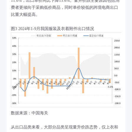
11.0%，出口单价同比下降15.6%。量升价跌主要原因包括消
费者更倾向于采购低价商品，同时单价较低的跨境电商出口
比重大幅提高。
图3 2024年1-9月我国服装及衣着附件出口情况
数据来源：中国海关
从出口品类来看，大部分品类呈现量升价跌态势，仅上衣和