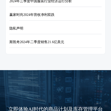
2024年三季度中国服装行业经济运行分析
赢家时尚2024年营收净利双跌
隐私声明
斯凯奇2024年二季度销售21.6亿美元
立即体验AI时代的商品计划及库存管理平台