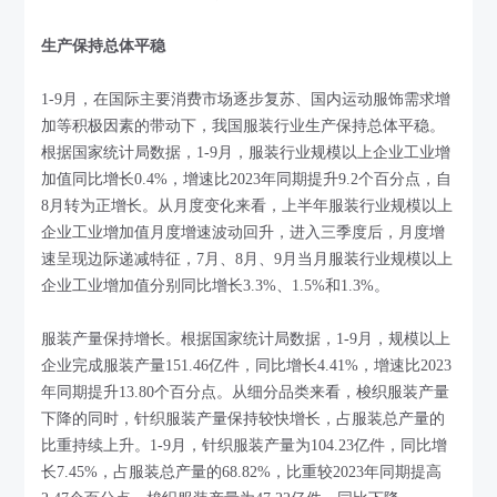
生产保持总体平稳
1-9月，在国际主要消费市场逐步复苏、国内运动服饰需求增
加等积极因素的带动下，我国服装行业生产保持总体平稳。
根据国家统计局数据，1-9月，服装行业规模以上企业工业增
加值同比增长0.4%，增速比2023年同期提升9.2个百分点，自
8月转为正增长。从月度变化来看，上半年服装行业规模以上
企业工业增加值月度增速波动回升，进入三季度后，月度增
速呈现边际递减特征，7月、8月、9月当月服装行业规模以上
企业工业增加值分别同比增长3.3%、1.5%和1.3%。
服装产量保持增长。根据国家统计局数据，1-9月，规模以上
企业完成服装产量151.46亿件，同比增长4.41%，增速比2023
年同期提升13.80个百分点。从细分品类来看，梭织服装产量
下降的同时，针织服装产量保持较快增长，占服装总产量的
比重持续上升。1-9月，针织服装产量为104.23亿件，同比增
长7.45%，占服装总产量的68.82%，比重较2023年同期提高