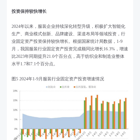
投资保持较快增长
2024年以来，服装企业持续深化转型升级，积极扩大智能化
生产、商业模式创新、品牌建设、渠道布局等领域投资，行
业固定资产投资保持较快增长。根据国家统计局数据，1-9
月，我国服装行业固定资产投资完成额同比增长16.3%，增速
比2023年同期提升21.0个百分点，高于纺织业和制造业整体
水平1.7和7.1个百分点。
图5 2024年1-9月服装行业固定资产投资增速情况