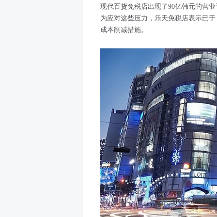
现代百货免税店出现了90亿韩元的营业
为应对这些压力，乐天免税店表示已于 
成本削减措施。