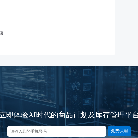
店
立即体验AI时代的商品计划及库存管理平
免费试用