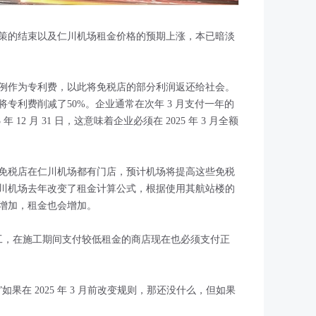
策的结束以及仁川机场租金价格的预期上涨，本已暗淡
例作为专利费，以此将免税店的部分利润返还给社会。
专利费削减了50%。企业通常在次年 3 月支付一年的
 12 月 31 日，这意味着企业必须在 2025 年 3 月全额
免税店在仁川机场都有门店，预计机场将提高这些免税
川机场去年改变了租金计算公式，根据使用其航站楼的
增加，租金也会增加。
工，在施工期间支付较低租金的商店现在也必须支付正
果在 2025 年 3 月前改变规则，那还没什么，但如果