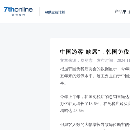
产品
中国游客“缺席”，韩国免
文章来源：华丽志
发布时间：2024-11
根据韩国免税店协会的数据显示，今年
五年来的最低水平。这主要是由于中国
再。
今年上半年，韩国免税店的总销售额达到 7
万亿韩元增长了13.6%。在免税店购买商
增幅达 45.6%。
但游客人数的大幅增长导致每位顾客的平均