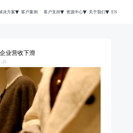
解决方案
客户案例
客户支持
资源中心
关于我们
EN
企业营收下滑
-25