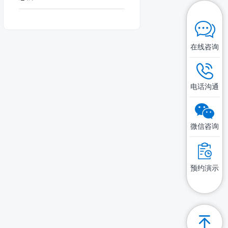
在线咨询
电话沟通
微信咨询
预约演示