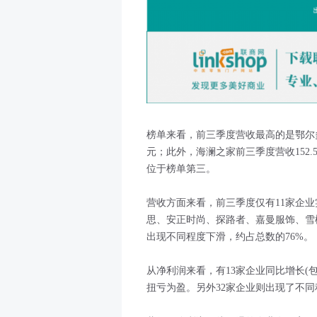
榜单来看，前三季度营收最高的是鄂尔多
元；此外，海澜之家前三季度营收152.
位于榜单第三。
营收方面来看，前三季度仅有11家企
思、安正时尚、探路者、嘉曼服饰、雪
出现不同程度下滑，约占总数的76%。
从净利润来看，有13家企业同比增长(
扭亏为盈。另外32家企业则出现了不同