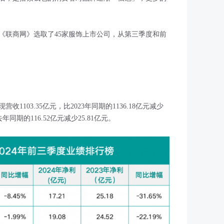
《联商网》选取了45家服饰上市公司，从第三季度和前
收1103.35亿元，比2023年同期的1136.18亿元减少
年同期的116.52亿元减少25.81亿元。