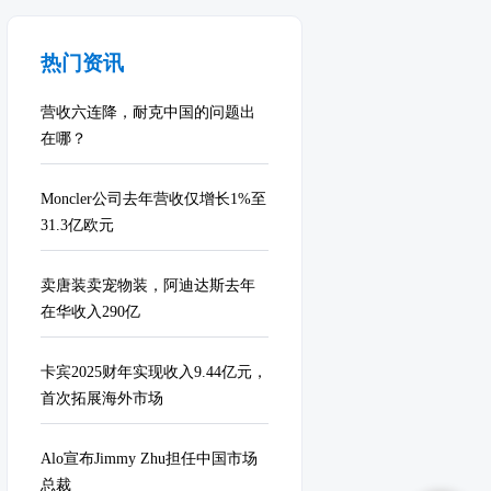
热门资讯
营收六连降，耐克中国的问题出
在哪？
Moncler公司去年营收仅增长1%至
31.3亿欧元
卖唐装卖宠物装，阿迪达斯去年
在华收入290亿
卡宾2025财年实现收入9.44亿元，
首次拓展海外市场
Alo宣布Jimmy Zhu担任中国市场
总裁