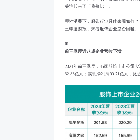
关注起来了「质价比」。
理性消费下，服饰行业具体表现如何？
三季度财报，来看服饰企业是否回暖。
01
前三季度近八成企业营收下滑
2024年前三季度，45家服饰上市公司实现营
32.83亿元；实现净利润90.71亿元，比去