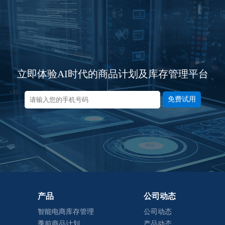
立即体验AI时代的商品计划及库存管理平台
免费试用
产品
公司动态
智能电商库存管理
公司动态
季前商品计划
产品动态