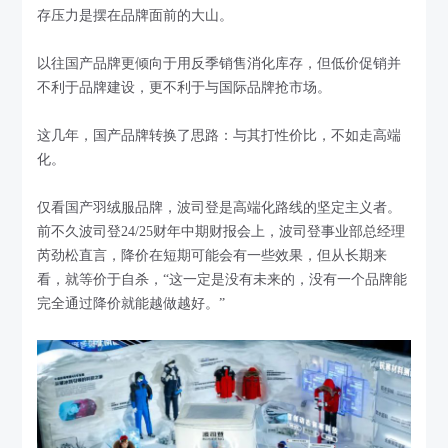
存压力是摆在品牌面前的大山。
以往国产品牌更倾向于用反季销售消化库存，但低价促销并
不利于品牌建设，更不利于与国际品牌抢市场。
这几年，国产品牌转换了思路：与其打性价比，不如走高端
化。
仅看国产羽绒服品牌，波司登是高端化路线的坚定主义者。
前不久波司登24/25财年中期财报会上，波司登事业部总经理
芮劲松直言，降价在短期可能会有一些效果，但从长期来
看，就等价于自杀，“这一定是没有未来的，没有一个品牌能
完全通过降价就能越做越好。”