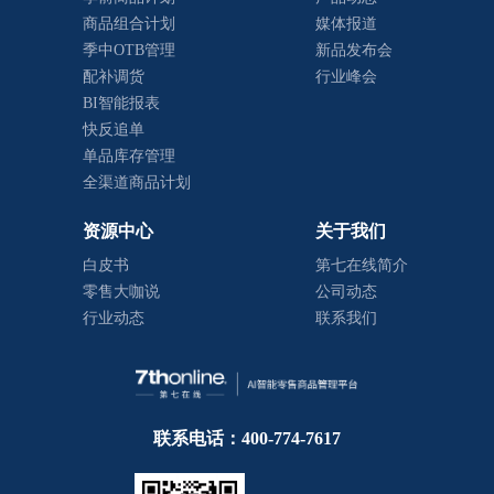
商品组合计划
媒体报道
季中OTB管理
新品发布会
配补调货
行业峰会
BI智能报表
快反追单
单品库存管理
全渠道商品计划
资源中心
关于我们
白皮书
第七在线简介
零售大咖说
公司动态
行业动态
联系我们
联系电话：400-774-7617