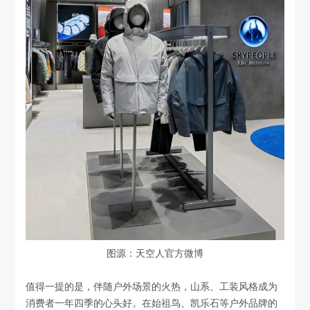
图源：天空人官方微博
值得一提的是，伴随户外场景的火热，山系、工装风格成为
消费者一年四季的心头好。在始祖鸟、凯乐石等户外品牌的