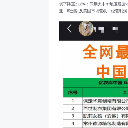
例下降至21.8%；同期大中华地区经营
亚、欧洲以及美国市场营收、经营利润增