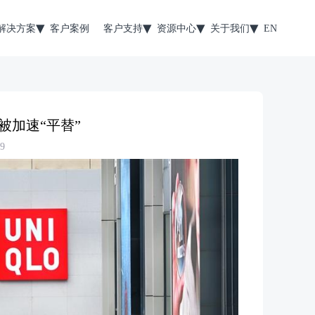
解决方案
客户案例
客户支持
资源中心
关于我们
EN
被加速“平替”
9