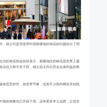
时，就公司是否使用中国新疆地区棉花的问题给出了明
自治区棉花协会纷纷表示，新疆地区的棉花是世界上最
政治压力和不良干扰，独立自主作出符合自身利益的商
媒体恶意炒作，故意带节奏，也有不少国内网友开始抵
中国的销量也已开始下滑。还有更多本土品牌，让优衣