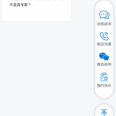
不是真专家？
在线咨询
电话沟通
微信咨询
预约演示