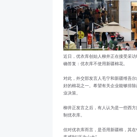
近日，优衣库创始人柳井正在接受采访
确答复：优衣库不使用新疆棉花。
对此，外交部发言人毛宁和新疆维吾尔
好的棉花之一。希望有关企业能够排除
业决策。
柳井正发言之后，有人认为是一些西方
制优衣库。
但对优衣库而言，是否用新疆棉，其在