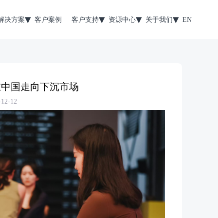
解决方案
客户案例
客户支持
资源中心
关于我们
EN
n，在中国走向下沉市场
2-12