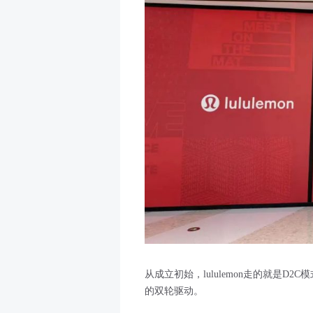
从成立初始，lululemon走的就是
的双轮驱动。