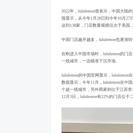
2022年，lululemon曾表示，中国大
报显示，从今年1月28日到今年10月27日
达到138家，门店数量规模仅次于美国，
中国门店越开越多，lululemon也逐
在刚进入中国市场时，lululemon的门
一线城市，一边瞄准下沉市场。
lululemon的中国官网显示，lulul
数据显示，今年11月，lululemo
个超一线城市，另外两家则位于江苏常
12月3日，lululemon有22%的门