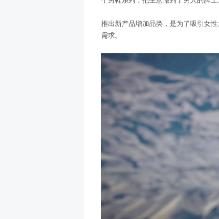
个男鞋系列，把生意做到了男人的脚上
推出新产品增加品类，是为了吸引女性
需求。