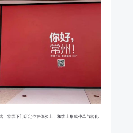
D2C模式，将线下门店定位在体验上，和线上形成种草与转化