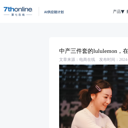
产品
中产三件套的lululemo
文章来源：电商在线
发布时间：2024-1