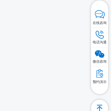
在线咨询
电话沟通
微信咨询
预约演示