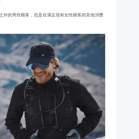
。
之外的男性顾客，也是在满足现有女性顾客的其他消费