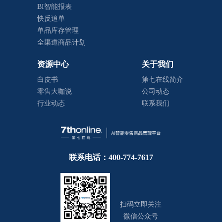
BI智能报表
快反追单
单品库存管理
全渠道商品计划
资源中心
关于我们
白皮书
第七在线简介
零售大咖说
公司动态
行业动态
联系我们
联系电话：400-774-7617
扫码立即关注
微信公众号