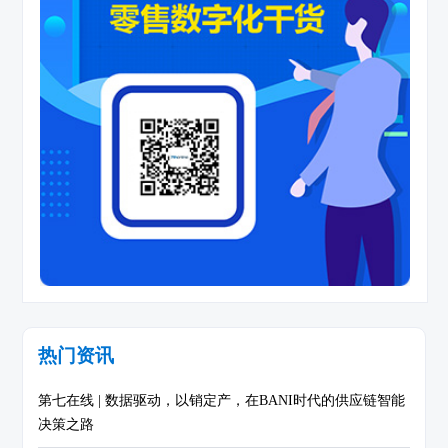
热门资讯
第七在线 | 数据驱动，以销定产，在BANI时代的供应链智能
决策之路