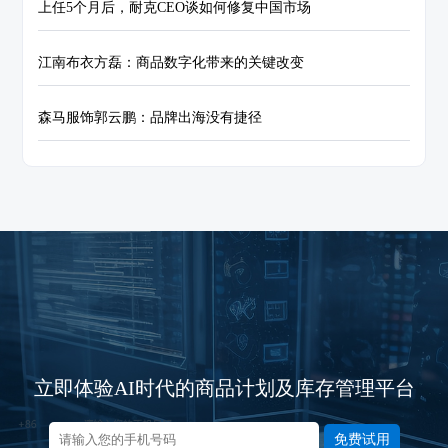
上任5个月后，耐克CEO谈如何修复中国市场
江南布衣方磊：商品数字化带来的关键改变
森马服饰郭云鹏：品牌出海没有捷径
立即体验AI时代的商品计划及库存管理平台
免费试用