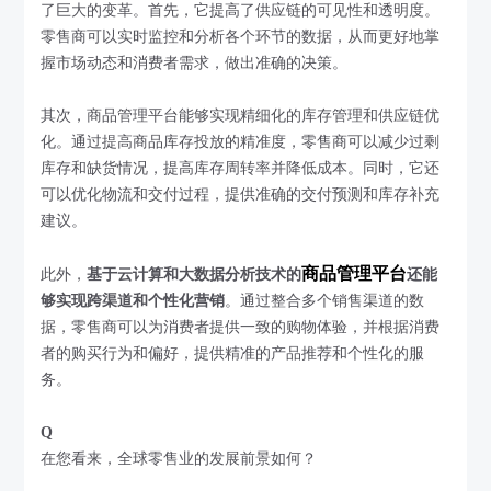
了巨大的变革。首先，它提高了供应链的可见性和透明度。
零售商可以实时监控和分析各个环节的数据，从而更好地掌
握市场动态和消费者需求，做出准确的决策。
其次，商品管理平台能够实现精细化的库存管理和供应链优
化。通过提高商品库存投放的精准度，零售商可以减少过剩
库存和缺货情况，提高库存周转率并降低成本。同时，它还
可以优化物流和交付过程，提供准确的交付预测和库存补充
建议。
商品管理平台
此外，
基于云计算和大数据分析技术的
还能
够实现跨渠道和个性化营销
。通过整合多个销售渠道的数
据，零售商可以为消费者提供一致的购物体验，并根据消费
者的购买行为和偏好，提供精准的产品推荐和个性化的服
务。
Q
在您看来，全球零售业的发展前景如何？