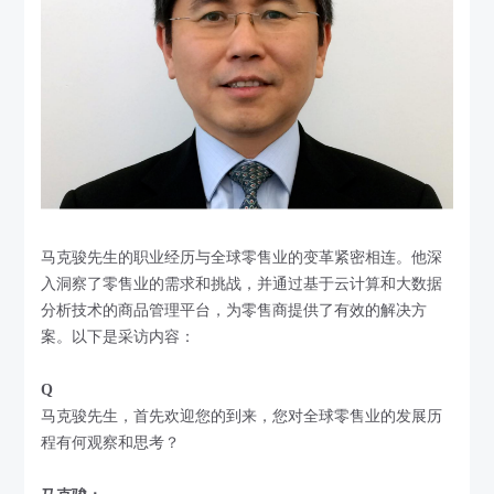
马克骏先生的职业经历与全球零售业的变革紧密相连。他深
入洞察了零售业的需求和挑战，并通过基于云计算和大数据
分析技术的商品管理平台，为零售商提供了有效的解决方
案。以下是采访内容：
Q
马克骏先生，首先欢迎您的到来，您对全球零售业的发展历
程有何观察和思考？