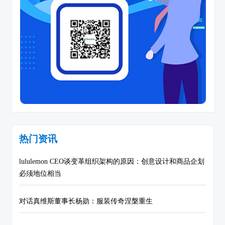
热门资讯
lululemon CEO谈变革组织架构的原因：创意设计和商品企划
必须地位相当
对话真维斯董事长杨勋：服装传奇涅槃重生