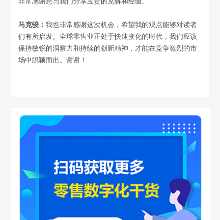
非常感谢您与我们分享宝贵的见解和经验。
马克骏：
我也非常感谢这次机会，希望我的观点能够对读者
们有所启发。全球零售业正处于快速变化的时代，我们应该
保持敏锐的洞察力和持续的创新精神，才能在竞争激烈的市
场中脱颖而出。谢谢！