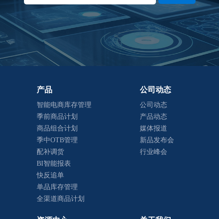
产品
公司动态
智能电商库存管理
公司动态
季前商品计划
产品动态
商品组合计划
媒体报道
季中OTB管理
新品发布会
配补调货
行业峰会
BI智能报表
快反追单
单品库存管理
全渠道商品计划