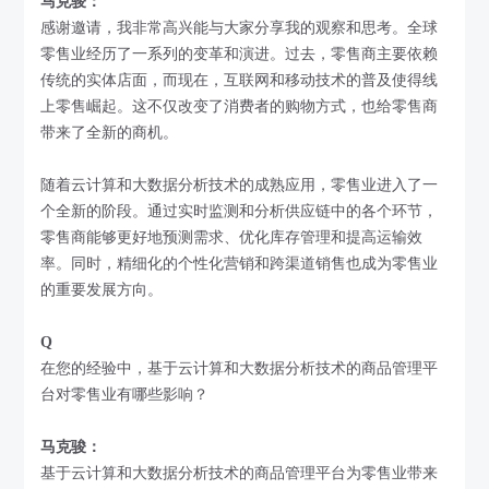
马克骏：
感谢邀请，我非常高兴能与大家分享我的观察和思考。全球
零售业经历了一系列的变革和演进。过去，零售商主要依赖
传统的实体店面，而现在，互联网和移动技术的普及使得线
上零售崛起。这不仅改变了消费者的购物方式，也给零售商
带来了全新的商机。
随着云计算和大数据分析技术的成熟应用，零售业进入了一
个全新的阶段。通过实时监测和分析供应链中的各个环节，
零售商能够更好地预测需求、优化库存管理和提高运输效
率。同时，精细化的个性化营销和跨渠道销售也成为零售业
的重要发展方向。
Q
在您的经验中，基于云计算和大数据分析技术的商品管理平
台对零售业有哪些影响？
马克骏：
基于云计算和大数据分析技术的商品管理平台为零售业带来