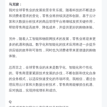
马克骏：
我对全球零售业的发展前景非常乐观。随着科技的不断进步
和消费者需求的变化，零售业将持续演进和创新。基于云计
算和大数据分析技术的商品管理平台将继续发挥关键作用，
帮助零售商提高效率、降低成本，并提供更好的购物体验。
另外，随着人工智能和物联网技术的发展，零售业将迎来更
多的机遇和挑战。数字化和智能化的技术应用将进一步提升
供应链的效率和可靠性，同时也为消费者带来更便捷的购物
体验。
总而言之，全球零售业的未来是数字化、智能化和个性化
的。零售商需要紧跟技术发展的步伐，不断创新和优化自身
的业务模式，以适应快速变化的市场环境。我相信，通过合
理应用云计算和大数据分析技术，零售商将能够抓住机遇、
应对挑战，实现持续增长和成功。
Q