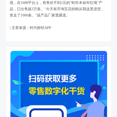
现，在1688平台上，有售价不到2元的“蛇年本命年红绳”产
品，已出售超3万条。“今天有开淘宝店的刚从我这里进货，
拿走了1000条。”该产品厂家透露道。
| 文章来源：时代财经APP