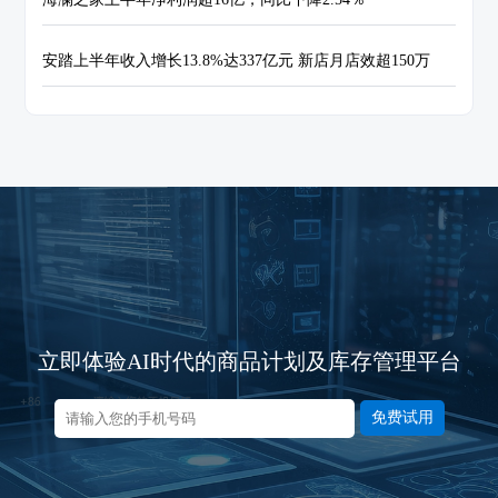
安踏上半年收入增长13.8%达337亿元 新店月店效超150万
立即体验AI时代的商品计划及库存管理平台
免费试用