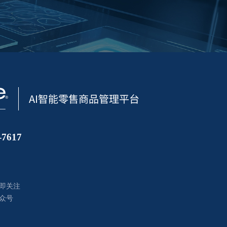
7617
即关注
众号