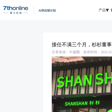
产品
接任不满三个月，杉杉董事
文章来源：中服圈
发布时间：2025-02