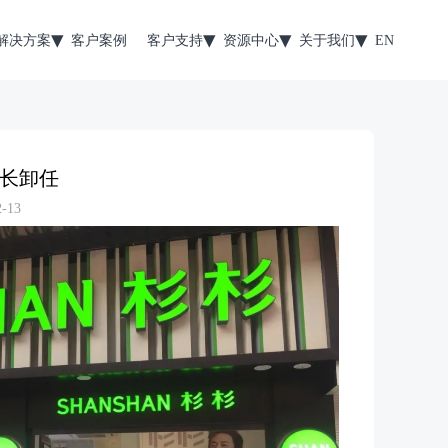
解决方案
客户案例
客户支持
资源中心
关于我们
EN
长卸任
-13