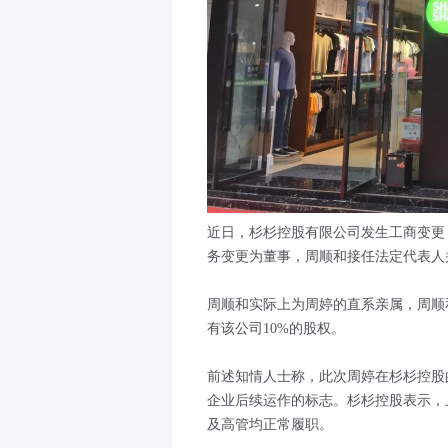
近日，杉杉控股有限公司发生工商变更
务变更为董事，周顺和接任法定代表人
周顺和实际上为周婷的直系亲属，周顺
有该公司10%的股权。
前述知情人士称，此次周婷在杉杉控股
企业后续运作的标志。杉杉控股表示，
及高管均正常履职。