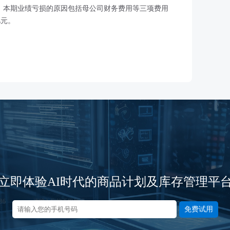
提及，本期业绩亏损的原因包括母公司财务费用等三项费用
亿元。
立即体验AI时代的商品计划及库存管理平
免费试用