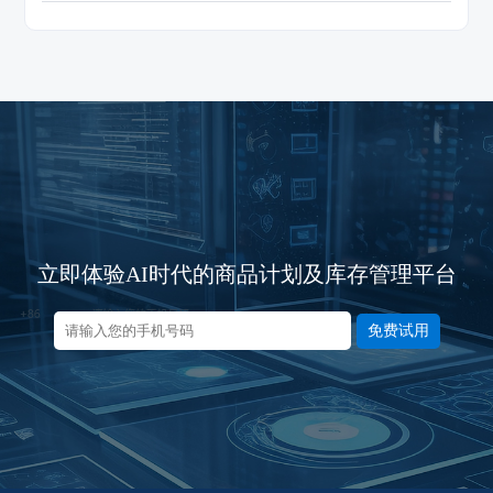
立即体验AI时代的商品计划及库存管理平台
免费试用