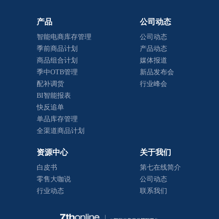
产品
公司动态
智能电商库存管理
公司动态
季前商品计划
产品动态
商品组合计划
媒体报道
季中OTB管理
新品发布会
配补调货
行业峰会
BI智能报表
快反追单
单品库存管理
全渠道商品计划
资源中心
关于我们
白皮书
第七在线简介
零售大咖说
公司动态
行业动态
联系我们