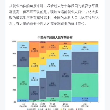
从就业岗位的角度来讲，尽管过去数十年我国的教育水平显
著提高，但不可否认的是，现如今适龄就业人口中，绝大多
数的最高学历没有超过高中，全国的本科人口占比不过5%左
右，有大量的非专业性人才需要制造业的就业岗位。