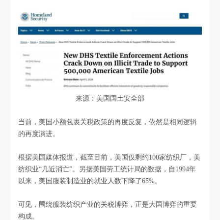
来源：美国国土安全部
当前，美国小额包裹关税政策的再度反复，依然是相同逻辑
的再度演进。
根据美国媒体报道，截至目前，美国仅剩约100家纺织厂，美
纺织业“几近消亡”。另据美国劳工统计局的数据，自1994年
以来，美国服装制造业的就业人数下降了65%。
可见，围绕服装纺织产业的关税博弈，正是大国博弈的重要
构成。