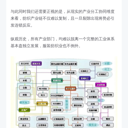
与此同时我们还需要正视的是，从现实的产业分工协同维度
来看，纺织产业链不仅难以复制，且一旦裂隙出现将势必引
发连锁反应。
纵观历史，所有产业部门，均难以脱离一个完整的工业体系
基本盘独立发展，服装纺织业也不例外。