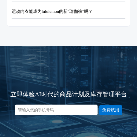
运动内衣能成为lululemon的新“瑜伽裤”吗？
立即体验AI时代的商品计划及库存管理平台
免费试用