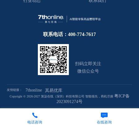
行业动态
联系我们
联系电话：400-774-7617
扫码立即关注
微信公众号
7thonline
友情链接：
其易优库
粤ICP备
Copyright © 2026-2027 第柒在线（深圳）科技有限公司 智能领先，商机尽握
2023091274号
电话咨询
在线咨询