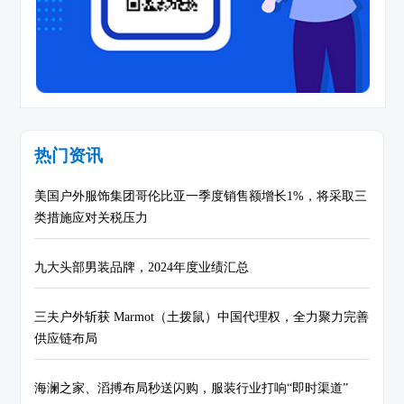
热门资讯
美国户外服饰集团哥伦比亚一季度销售额增长1%，将采取三
类措施应对关税压力
九大头部男装品牌，2024年度业绩汇总
三夫户外斩获 Marmot（土拨鼠）中国代理权，全力聚力完善
供应链布局
海澜之家、滔搏布局秒送闪购，服装行业打响“即时渠道”