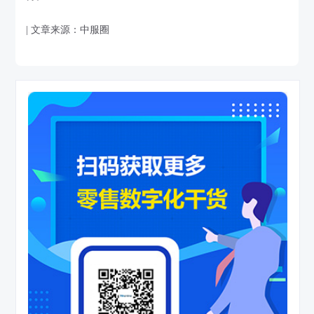
| 文章来源：中服圈