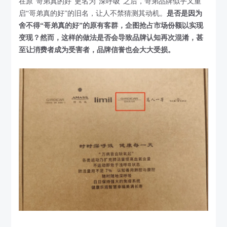
在原“哥弟真的好”更名为“深呼吸”之后，哥弟品牌似乎又重
启“哥弟真的好”的旧名，让人不禁猜测其动机。
是否是因为
舍不得“哥弟真的好”的原有客群，企图抢占市场份额以实现
变现？然而，这样的做法是否会导致品牌认知再次混淆，甚
至让消费者成为受害者，品牌信誉也会大大受损。