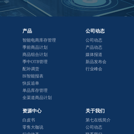
产品
公司动态
智能电商库存管理
公司动态
季前商品计划
产品动态
商品组合计划
媒体报道
季中OTB管理
新品发布会
配补调货
行业峰会
BI智能报表
快反追单
单品库存管理
全渠道商品计划
资源中心
关于我们
白皮书
第七在线简介
零售大咖说
公司动态