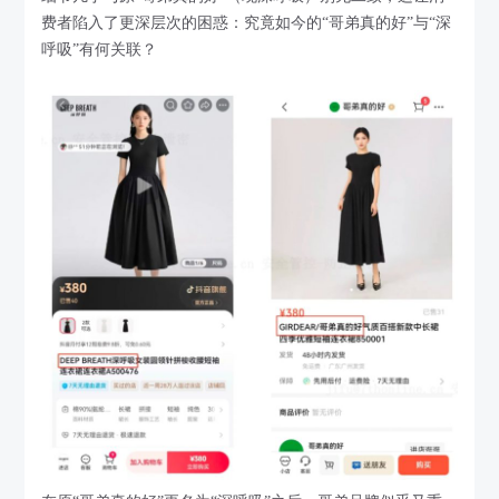
费者陷入了更深层次的困惑：究竟如今的“哥弟真的好”与“深
呼吸”有何关联？