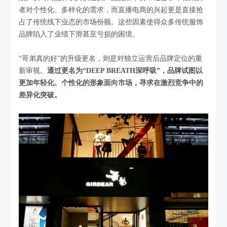
者对个性化、多样化的需求，而直播电商的兴起更是直接抢
占了传统线下业态的市场份额。这些因素使得众多传统服饰
品牌陷入了业绩下滑甚至亏损的困境。
“哥弟真的好”的升级更名，则是对独立运营后品牌定位的重
新审视。
通过更名为“DEEP BREATH深呼吸”，品牌试图以
更加年轻化、个性化的形象面向市场，寻求在激烈竞争中的
差异化突破。