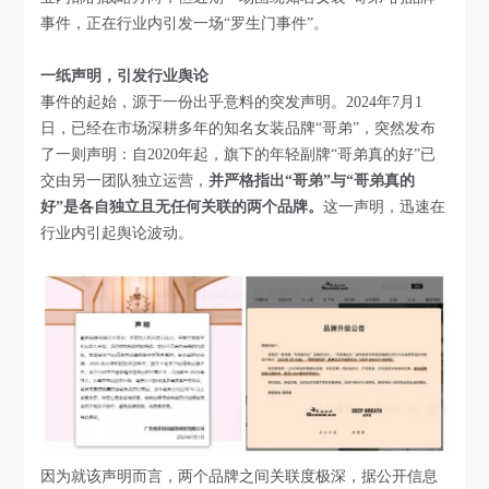
事件，正在行业内引发一场“罗生门事件”。
一纸声明，引发行业舆论
事件的起始，源于一份出乎意料的突发声明。2024年7月1
日，已经在市场深耕多年的知名女装品牌“哥弟”，突然发布
了一则声明：自2020年起，旗下的年轻副牌“哥弟真的好”已
交由另一团队独立运营，
并严格指出“哥弟”与“哥弟真的
好”是各自独立且无任何关联的两个品牌。
这一声明，迅速在
行业内引起舆论波动。
因为就该声明而言，两个品牌之间关联度极深，据公开信息