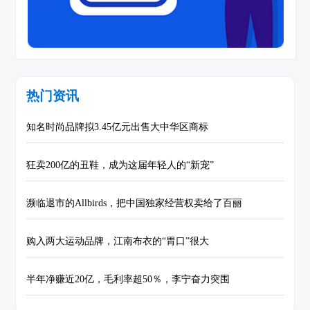
热门资讯
知名时尚品牌拟3.45亿元出售大中华区商标
狂卖200亿的丑鞋，成为这届年轻人的“新宠”
濒临退市的Allbirds，把中国独家经营权卖给了百丽
购入两大运动品牌，江南布衣的“胃口”很大
半年净赚近20亿，毛利率超50％，李宁奋力突围