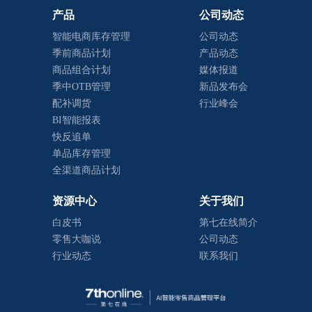
产品
公司动态
智能电商库存管理
公司动态
季前商品计划
产品动态
商品组合计划
媒体报道
季中OTB管理
新品发布会
配补调货
行业峰会
BI智能报表
快反追单
单品库存管理
全渠道商品计划
资源中心
关于我们
白皮书
第七在线简介
零售大咖说
公司动态
行业动态
联系我们