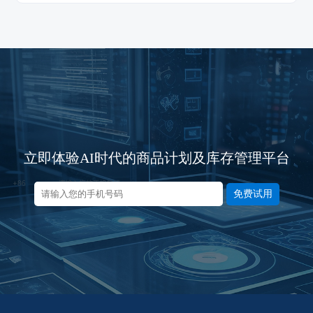
立即体验AI时代的商品计划及库存管理平台
免费试用