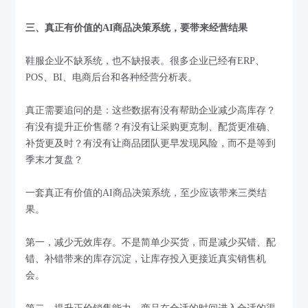
三、真正有价值的AI商品决策系统，要带来经营结果
鞋服企业不缺系统，也不缺报表。很多企业已经有ERP、
POS、BI、电商后台和各种经营分析表。
真正需要追问的是：这些数据有没有帮助企业减少高库存？
有没有提升正价售罄？有没有让采购更克制、配货更准确、
补货更及时？有没有让商品团队更早发现风险，而不是等到
季末才复盘？
一套真正有价值的AI商品决策系统，至少应该带来三类结
果。
第一，减少无效库存。不是简单少买货，而是减少买错、配
错、补错带来的库存沉淀，让库存投入更接近真实销售机
会。