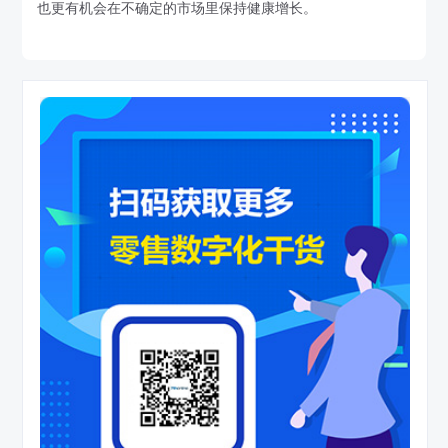
也更有机会在不确定的市场里保持健康增长。