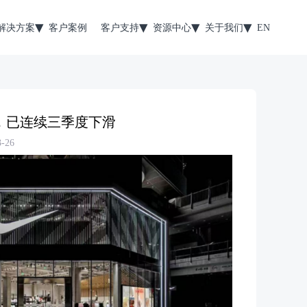
解决方案
客户案例
客户支持
资源中心
关于我们
EN
元，已连续三季度下滑
-26