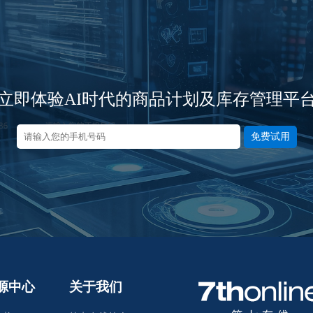
立即体验AI时代的商品计划及库存管理平
免费试用
源中心
关于我们