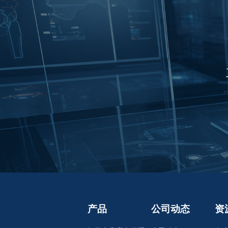
产品
公司动态
资