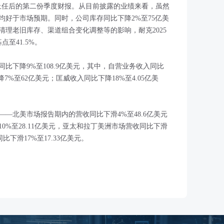
l迎来了上任后的第二份季度财报。从目前披露的业绩来看，虽然
均好于市场预期。同时，公司库存同比下降2%至75亿美
理老旧库存、渠道组合变化调整等的影响，耐克2025
至41.5%。
比下降9%至108.9亿美元，其中，自营业务收入同比
7%至62亿美元；匡威收入同比下降18%至4.05亿美
—北美市场报告期内的营收同比下滑4%至48.6亿美元
0%至28.11亿美元，亚太和拉丁美洲市场营收同比下滑
比下滑17%至17.33亿美元。