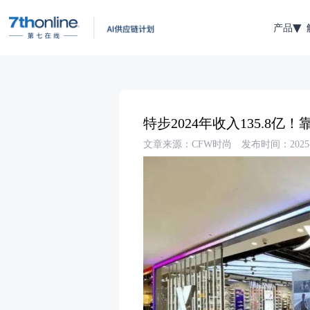
产品
特步2024年收入135.8亿
文章来源：CFW时尚
发布时间：2025-