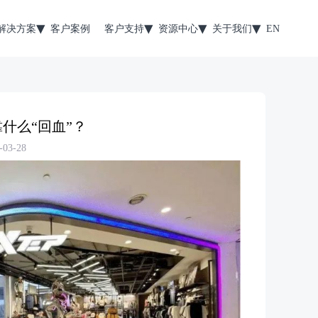
解决方案
客户案例
客户支持
资源中心
关于我们
EN
！靠什么“回血”？
03-28