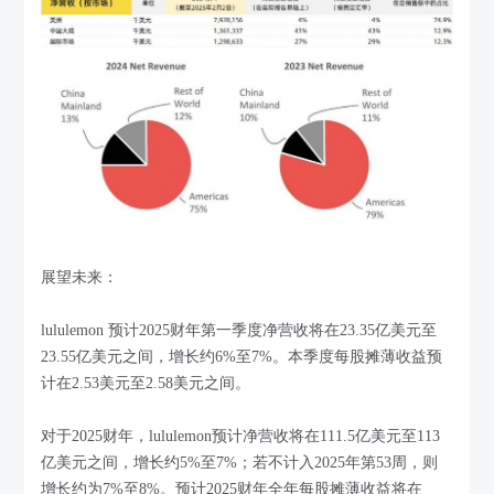
展望未来：
lululemon 预计2025财年第一季度净营收将在23.35亿美元至
23.55亿美元之间，增长约6%至7%。本季度每股摊薄收益预
计在2.53美元至2.58美元之间。
对于2025财年，lululemon预计净营收将在111.5亿美元至113
亿美元之间，增长约5%至7%；若不计入2025年第53周，则
增长约为7%至8%。预计2025财年全年每股摊薄收益将在