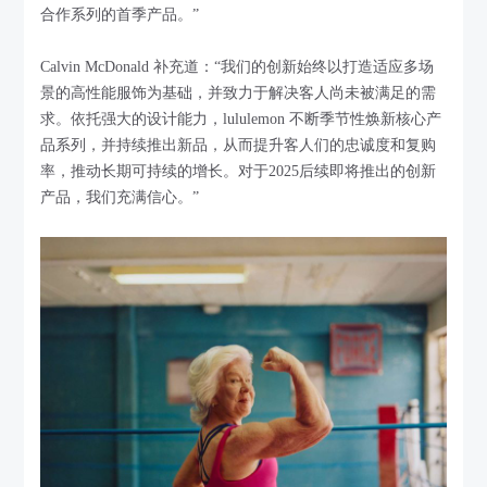
合作系列的首季产品。”
Calvin McDonald 补充道：“我们的创新始终以打造适应多场
景的高性能服饰为基础，并致力于解决客人尚未被满足的需
求。依托强大的设计能力，lululemon 不断季节性焕新核心产
品系列，并持续推出新品，从而提升客人们的忠诚度和复购
率，推动长期可持续的增长。对于2025后续即将推出的创新
产品，我们充满信心。”