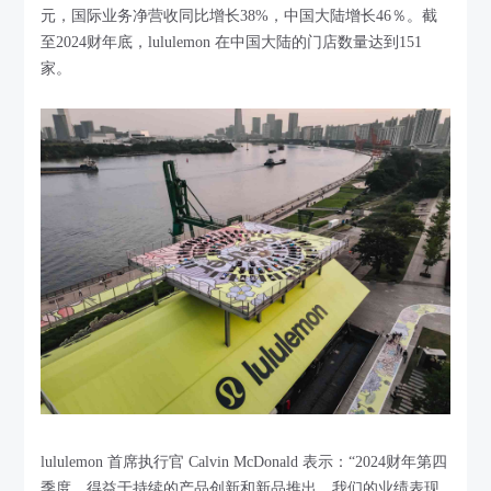
元，国际业务净营收同比增长38%，中国大陆增长46％。截
至2024财年底，lululemon 在中国大陆的门店数量达到151
家。
lululemon 首席执行官 Calvin McDonald 表示：“2024财年第四
季度，得益于持续的产品创新和新品推出，我们的业绩表现