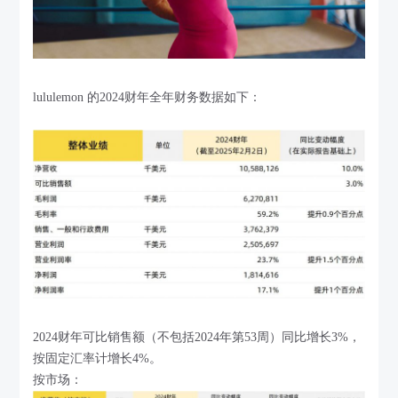
lululemon 的2024财年全年财务数据如下：
2024财年可比销售额（不包括2024年第53周）同比增长3%，
按固定汇率计增长4%。
按市场：